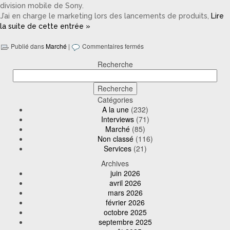
division mobile de Sony.
J’ai en charge le marketing lors des lancements de produits,
Lire
la suite de cette entrée »
Publié dans
Marché
|
Commentaires fermés
Recherche
Catégories
A la une
(232)
Interviews
(71)
Marché
(85)
Non classé
(116)
Services
(21)
Archives
juin 2026
avril 2026
mars 2026
février 2026
octobre 2025
septembre 2025