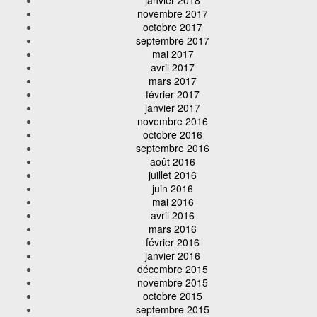
novembre 2017
octobre 2017
septembre 2017
mai 2017
avril 2017
mars 2017
février 2017
janvier 2017
novembre 2016
octobre 2016
septembre 2016
août 2016
juillet 2016
juin 2016
mai 2016
avril 2016
mars 2016
février 2016
janvier 2016
décembre 2015
novembre 2015
octobre 2015
septembre 2015