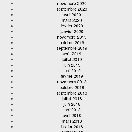
novembre 2020
septembre 2020
avril 2020
mars 2020
février 2020
janvier 2020
novembre 2019
octobre 2019
septembre 2019
août 2019
juillet 2019
juin 2019
mai 2019
février 2019
novembre 2018
octobre 2018
septembre 2018
juillet 2018
juin 2018
mai 2018
avril 2018
mars 2018
février 2018
janvier 2018