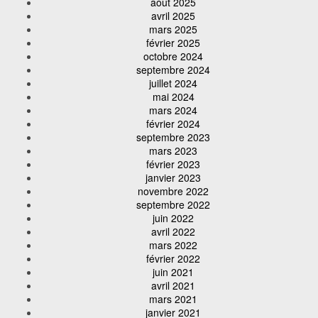
août 2025
avril 2025
mars 2025
février 2025
octobre 2024
septembre 2024
juillet 2024
mai 2024
mars 2024
février 2024
septembre 2023
mars 2023
février 2023
janvier 2023
novembre 2022
septembre 2022
juin 2022
avril 2022
mars 2022
février 2022
juin 2021
avril 2021
mars 2021
janvier 2021