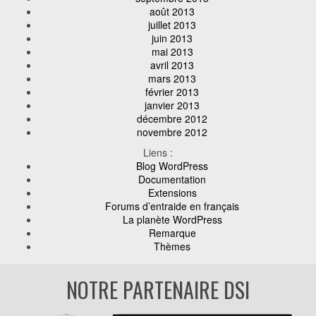
août 2013
juillet 2013
juin 2013
mai 2013
avril 2013
mars 2013
février 2013
janvier 2013
décembre 2012
novembre 2012
Liens :
Blog WordPress
Documentation
Extensions
Forums d’entraide en français
La planète WordPress
Remarque
Thèmes
NOTRE PARTENAIRE DSI