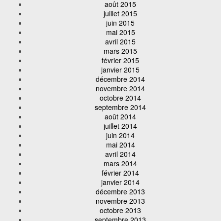
août 2015
juillet 2015
juin 2015
mai 2015
avril 2015
mars 2015
février 2015
janvier 2015
décembre 2014
novembre 2014
octobre 2014
septembre 2014
août 2014
juillet 2014
juin 2014
mai 2014
avril 2014
mars 2014
février 2014
janvier 2014
décembre 2013
novembre 2013
octobre 2013
septembre 2013