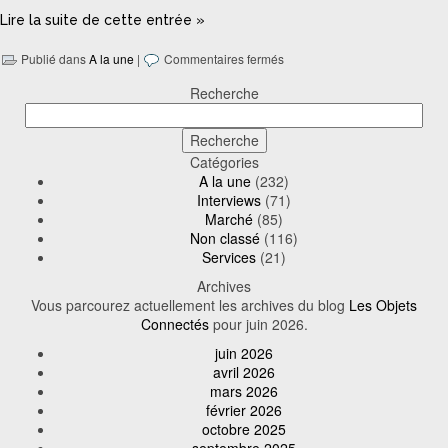
Lire la suite de cette entrée »
Publié dans
A la une
|
Commentaires fermés
Recherche
Catégories
A la une
(232)
Interviews
(71)
Marché
(85)
Non classé
(116)
Services
(21)
Archives
Vous parcourez actuellement les archives du blog
Les Objets
Connectés
pour juin 2026.
juin 2026
avril 2026
mars 2026
février 2026
octobre 2025