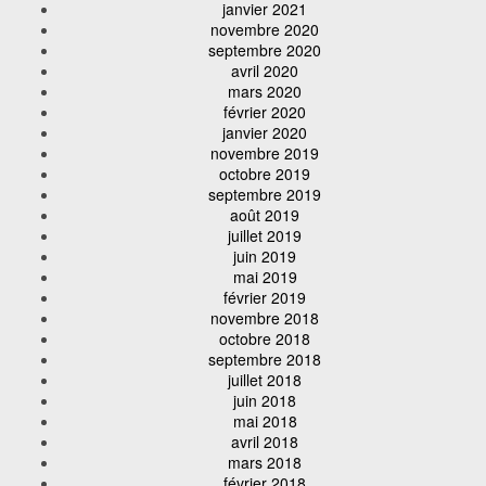
janvier 2021
novembre 2020
septembre 2020
avril 2020
mars 2020
février 2020
janvier 2020
novembre 2019
octobre 2019
septembre 2019
août 2019
juillet 2019
juin 2019
mai 2019
février 2019
novembre 2018
octobre 2018
septembre 2018
juillet 2018
juin 2018
mai 2018
avril 2018
mars 2018
février 2018