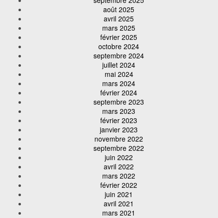
septembre 2025
août 2025
avril 2025
mars 2025
février 2025
octobre 2024
septembre 2024
juillet 2024
mai 2024
mars 2024
février 2024
septembre 2023
mars 2023
février 2023
janvier 2023
novembre 2022
septembre 2022
juin 2022
avril 2022
mars 2022
février 2022
juin 2021
avril 2021
mars 2021