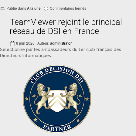
Publié dans
A la une
|
Commentaires fermés
TeamViewer rejoint le principal
réseau de DSI en France
8 juin 2026 | Auteur:
administrator
Sélectionné par les ambassadeurs du 1er club français des
Directeurs Informatiques.