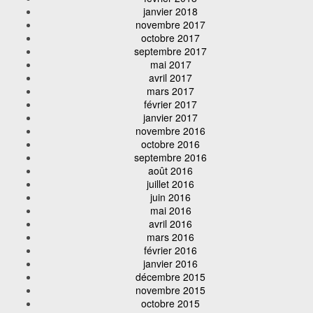
janvier 2018
novembre 2017
octobre 2017
septembre 2017
mai 2017
avril 2017
mars 2017
février 2017
janvier 2017
novembre 2016
octobre 2016
septembre 2016
août 2016
juillet 2016
juin 2016
mai 2016
avril 2016
mars 2016
février 2016
janvier 2016
décembre 2015
novembre 2015
octobre 2015