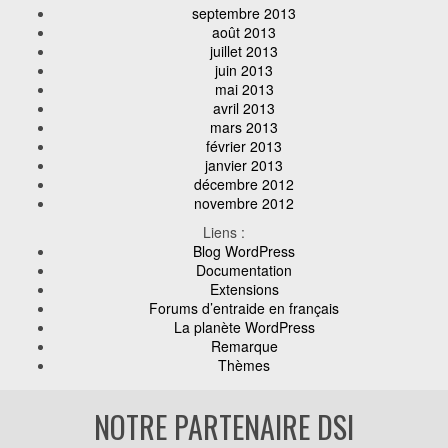
septembre 2013
août 2013
juillet 2013
juin 2013
mai 2013
avril 2013
mars 2013
février 2013
janvier 2013
décembre 2012
novembre 2012
Liens :
Blog WordPress
Documentation
Extensions
Forums d’entraide en français
La planète WordPress
Remarque
Thèmes
NOTRE PARTENAIRE DSI