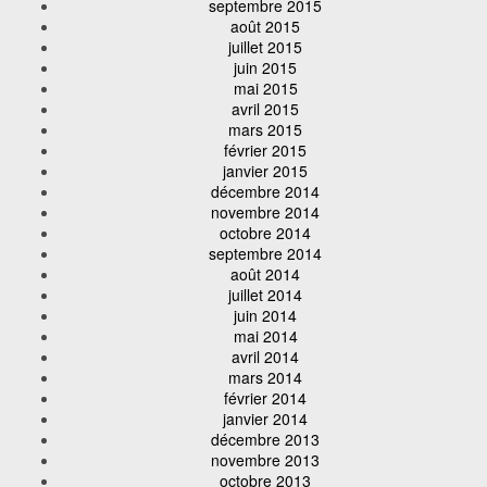
septembre 2015
août 2015
juillet 2015
juin 2015
mai 2015
avril 2015
mars 2015
février 2015
janvier 2015
décembre 2014
novembre 2014
octobre 2014
septembre 2014
août 2014
juillet 2014
juin 2014
mai 2014
avril 2014
mars 2014
février 2014
janvier 2014
décembre 2013
novembre 2013
octobre 2013