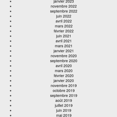
janvier 2023
novembre 2022
septembre 2022
juin 2022
avril 2022
mars 2022
février 2022
juin 2021
avril 2021
mars 2021
janvier 2021
novembre 2020
septembre 2020
avril 2020
mars 2020
février 2020
janvier 2020
novembre 2019
octobre 2019
septembre 2019
août 2019
juillet 2019
juin 2019
mai 2019