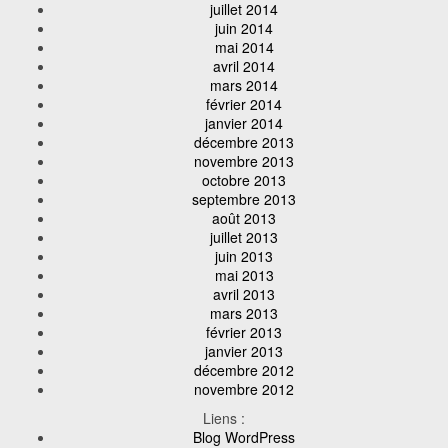
juillet 2014
juin 2014
mai 2014
avril 2014
mars 2014
février 2014
janvier 2014
décembre 2013
novembre 2013
octobre 2013
septembre 2013
août 2013
juillet 2013
juin 2013
mai 2013
avril 2013
mars 2013
février 2013
janvier 2013
décembre 2012
novembre 2012
Liens :
Blog WordPress