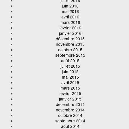
juillet 2016
juin 2016
mai 2016
avril 2016
mars 2016
février 2016
janvier 2016
décembre 2015
novembre 2015
octobre 2015
septembre 2015
août 2015
juillet 2015
juin 2015
mai 2015
avril 2015
mars 2015
février 2015
janvier 2015
décembre 2014
novembre 2014
octobre 2014
septembre 2014
août 2014