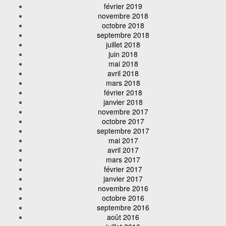
février 2019
novembre 2018
octobre 2018
septembre 2018
juillet 2018
juin 2018
mai 2018
avril 2018
mars 2018
février 2018
janvier 2018
novembre 2017
octobre 2017
septembre 2017
mai 2017
avril 2017
mars 2017
février 2017
janvier 2017
novembre 2016
octobre 2016
septembre 2016
août 2016