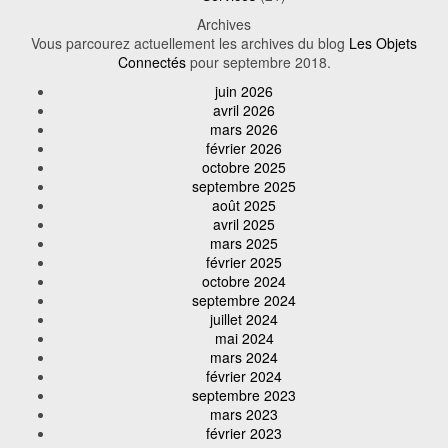
Archives
Vous parcourez actuellement les archives du blog
Les Objets
Connectés
pour septembre 2018.
juin 2026
avril 2026
mars 2026
février 2026
octobre 2025
septembre 2025
août 2025
avril 2025
mars 2025
février 2025
octobre 2024
septembre 2024
juillet 2024
mai 2024
mars 2024
février 2024
septembre 2023
mars 2023
février 2023