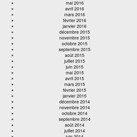
mai 2016
avril 2016
mars 2016
février 2016
janvier 2016
décembre 2015
novembre 2015
octobre 2015
septembre 2015
août 2015
juillet 2015
juin 2015
mai 2015
avril 2015
mars 2015
février 2015
janvier 2015
décembre 2014
novembre 2014
octobre 2014
septembre 2014
août 2014
juillet 2014
juin 2014