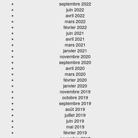
septembre 2022
juin 2022
avril 2022
mars 2022
février 2022
juin 2021
avril 2021
mars 2021
janvier 2021
novembre 2020
septembre 2020
avril 2020
mars 2020
février 2020
janvier 2020
novembre 2019
octobre 2019
septembre 2019
août 2019
juillet 2019
juin 2019
mai 2019
février 2019