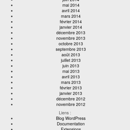
mai 2014
avril 2014
mars 2014
février 2014
janvier 2014
décembre 2013
novembre 2013
octobre 2013
septembre 2013
août 2013
juillet 2013
juin 2013
mai 2013
avril 2013
mars 2013
février 2013
janvier 2013
décembre 2012
novembre 2012
Liens :
Blog WordPress
Documentation
Extensions