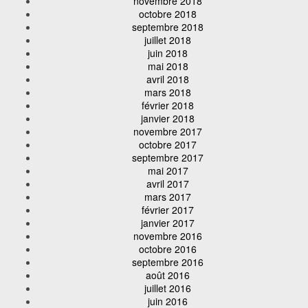
novembre 2018
octobre 2018
septembre 2018
juillet 2018
juin 2018
mai 2018
avril 2018
mars 2018
février 2018
janvier 2018
novembre 2017
octobre 2017
septembre 2017
mai 2017
avril 2017
mars 2017
février 2017
janvier 2017
novembre 2016
octobre 2016
septembre 2016
août 2016
juillet 2016
juin 2016