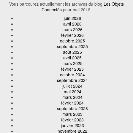
Vous parcourez actuellement les archives du blog
Les Objets
Connectés
pour mai 2016.
juin 2026
avril 2026
mars 2026
février 2026
octobre 2025
septembre 2025
août 2025
avril 2025
mars 2025
février 2025
octobre 2024
septembre 2024
juillet 2024
mai 2024
mars 2024
février 2024
septembre 2023
mars 2023
février 2023
janvier 2023
novembre 2022