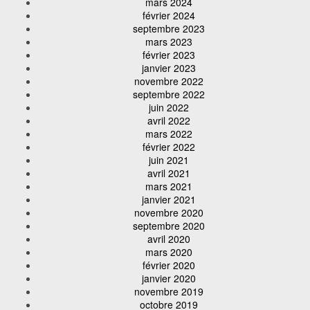
mars 2024
février 2024
septembre 2023
mars 2023
février 2023
janvier 2023
novembre 2022
septembre 2022
juin 2022
avril 2022
mars 2022
février 2022
juin 2021
avril 2021
mars 2021
janvier 2021
novembre 2020
septembre 2020
avril 2020
mars 2020
février 2020
janvier 2020
novembre 2019
octobre 2019