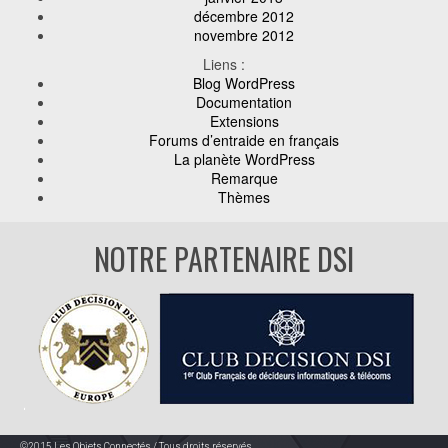
décembre 2012
novembre 2012
Liens :
Blog WordPress
Documentation
Extensions
Forums d’entraide en français
La planète WordPress
Remarque
Thèmes
NOTRE PARTENAIRE DSI
©2015 Les Objets Connectés / Tous droits réservés.