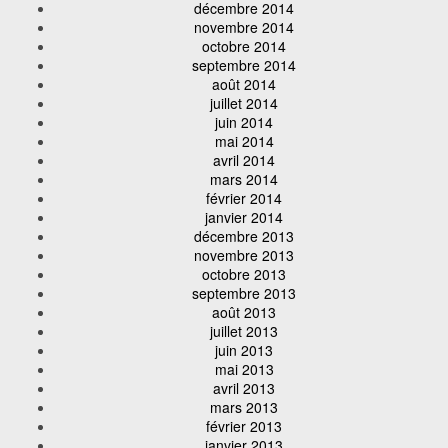
décembre 2014
novembre 2014
octobre 2014
septembre 2014
août 2014
juillet 2014
juin 2014
mai 2014
avril 2014
mars 2014
février 2014
janvier 2014
décembre 2013
novembre 2013
octobre 2013
septembre 2013
août 2013
juillet 2013
juin 2013
mai 2013
avril 2013
mars 2013
février 2013
janvier 2013