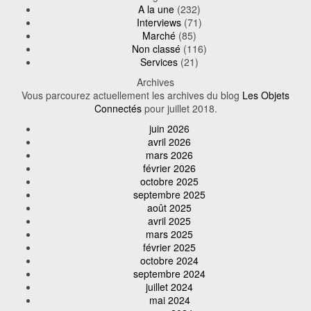
A la une
(232)
Interviews
(71)
Marché
(85)
Non classé
(116)
Services
(21)
Archives
Vous parcourez actuellement les archives du blog
Les Objets
Connectés
pour juillet 2018.
juin 2026
avril 2026
mars 2026
février 2026
octobre 2025
septembre 2025
août 2025
avril 2025
mars 2025
février 2025
octobre 2024
septembre 2024
juillet 2024
mai 2024