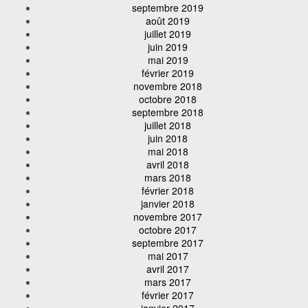
septembre 2019
août 2019
juillet 2019
juin 2019
mai 2019
février 2019
novembre 2018
octobre 2018
septembre 2018
juillet 2018
juin 2018
mai 2018
avril 2018
mars 2018
février 2018
janvier 2018
novembre 2017
octobre 2017
septembre 2017
mai 2017
avril 2017
mars 2017
février 2017
janvier 2017