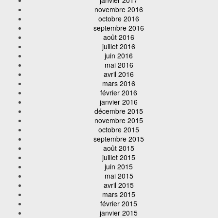
novembre 2016
octobre 2016
septembre 2016
août 2016
juillet 2016
juin 2016
mai 2016
avril 2016
mars 2016
février 2016
janvier 2016
décembre 2015
novembre 2015
octobre 2015
septembre 2015
août 2015
juillet 2015
juin 2015
mai 2015
avril 2015
mars 2015
février 2015
janvier 2015