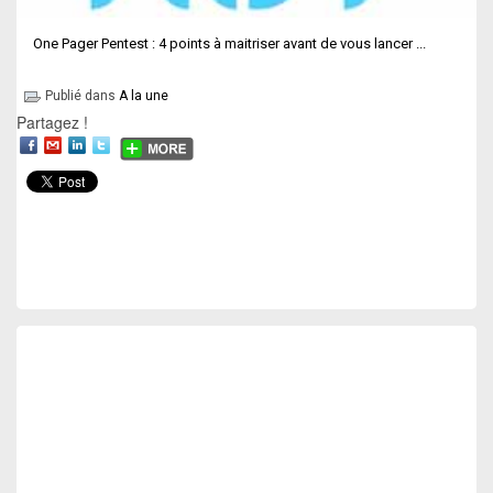
One Pager Pentest : 4 points à maitriser avant de vous lancer ...
Publié dans
A la une
Partagez !