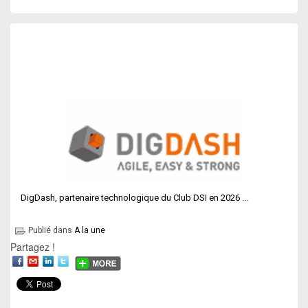
DigDash, partenaire technologique du Club DSI en 2026 ...
Publié dans
A la une
Partagez !