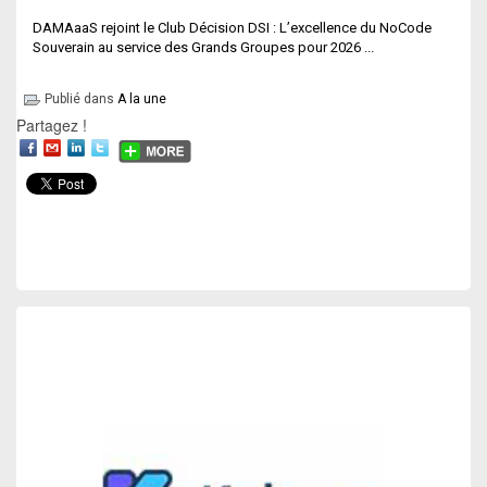
DAMAaaS rejoint le Club Décision DSI : L’excellence du NoCode
Souverain au service des Grands Groupes pour 2026 ...
Publié dans
A la une
Partagez !