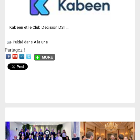
Kabeen et le Club Décision DSI ...
Publié dans
A la une
Partagez !