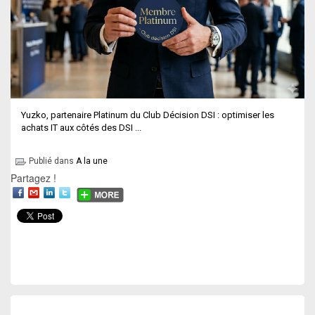
Yuzko, partenaire Platinum du Club Décision DSI : optimiser les
achats IT aux côtés des DSI ...
Publié dans
A la une
Partagez !