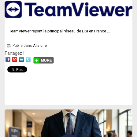
TeamViewer rejoint le principal réseau de DSI en France ...
Publié dans
A la une
Partagez !