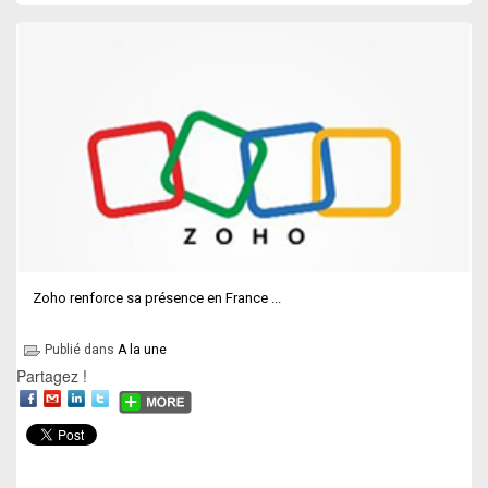
Zoho renforce sa présence en France ...
Publié dans
A la une
Partagez !