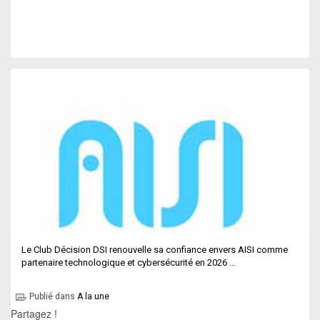
Le Club Décision DSI renouvelle sa confiance envers AISI comme
partenaire technologique et cybersécurité en 2026 ...
Publié dans
A la une
Partagez !