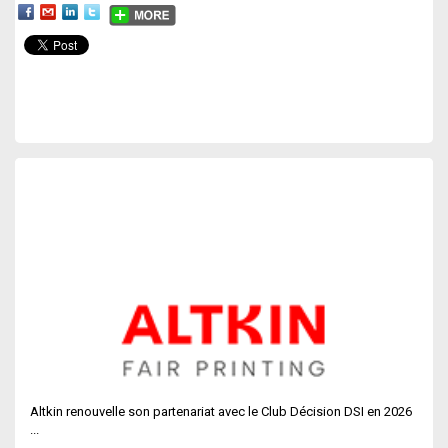
Altkin renouvelle son partenariat avec le Club Décision DSI en 2026
...