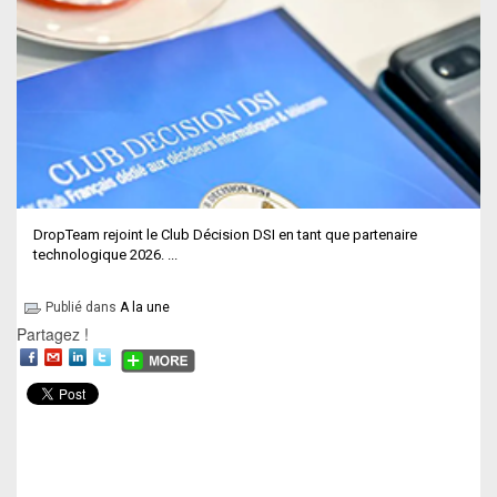
DropTeam rejoint le Club Décision DSI en tant que partenaire
technologique 2026. ...
Publié dans
A la une
Partagez !