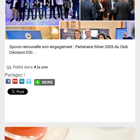
Spoon renouvelle son engagement : Partenaire Silver 2026 du Club
Décision DSI ...
Publié dans
A la une
Partagez !