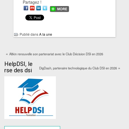
Partagez !
Publié dans
A la une
«
Altkin renouvelle son partenariat avec le Club Décision DSI en 2026
HelpDSI, le
»
DigDash, partenaire technologique du Club DSI en 2026
rse des dsi