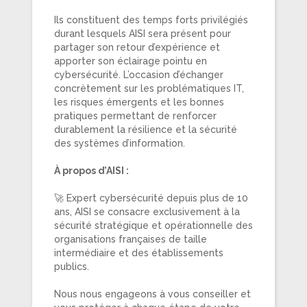
Ils constituent des temps forts privilégiés
durant lesquels AISI sera présent pour
partager son retour d’expérience et
apporter son éclairage pointu en
cybersécurité. L’occasion d’échanger
concrètement sur les problématiques IT,
les risques émergents et les bonnes
pratiques permettant de renforcer
durablement la résilience et la sécurité
des systèmes d’information.
À propos d’AISI :
🚀 Expert cybersécurité depuis plus de 10
ans, AISI se consacre exclusivement à la
sécurité stratégique et opérationnelle des
organisations françaises de taille
intermédiaire et des établissements
publics.
Nous nous engageons à vous conseiller et