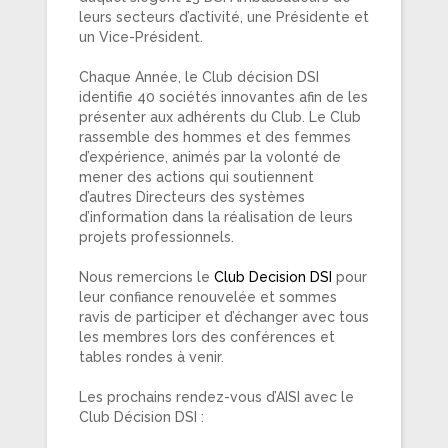
leurs secteurs d’activité, une Présidente et
un Vice-Président.
Chaque Année, le Club décision DSI
identifie 40 sociétés innovantes afin de les
présenter aux adhérents du Club. Le Club
rassemble des hommes et des femmes
d’expérience, animés par la volonté de
mener des actions qui soutiennent
d’autres Directeurs des systèmes
d’information dans la réalisation de leurs
projets professionnels.
Nous remercions le
Club Decision DSI
pour
leur confiance renouvelée et sommes
ravis de participer et d’échanger avec tous
les membres lors des conférences et
tables rondes à venir.
Les prochains rendez-vous d’AISI avec le
Club Décision DSI :