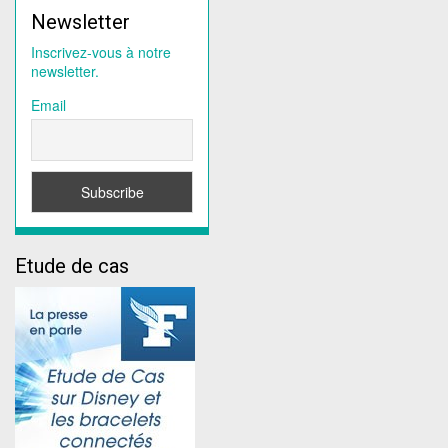
Newsletter
Inscrivez-vous à notre
newsletter.
Email
Etude de cas