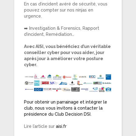
En cas d’incident avéré de sécurité, vous
pouvez compter sur nos ninjas en
urgence.
➡️ Investigation & Forensics, Rapport
d’incident, Remédiation…
Avec AISI, vous bénéficiez d’un véritable
conseiller cyber pour vous aider, jour
après jour à améliorer votre posture
cyber.
Pour obtenir un parrainage et intégrer le
club, nous vous invitons à contacter la
présidence du Club Decision DSI.
Lire l’article sur
aisi.fr