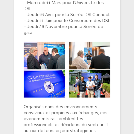
– Mercredi 11 Mars pour l’Université des
DSI
– Jeudi 16 Avril pour la Soirée DSI Connect
– Jeudi 11 Juin pour le Consortium des DSI
– Jeudi 26 Novembre pour la Soirée de
gala
Organisés dans des environnements
conviviaux et propices aux échanges, ces
événements rassemblent les
professionnels et décideurs du secteur IT
autour de leurs enjeux stratégiques.