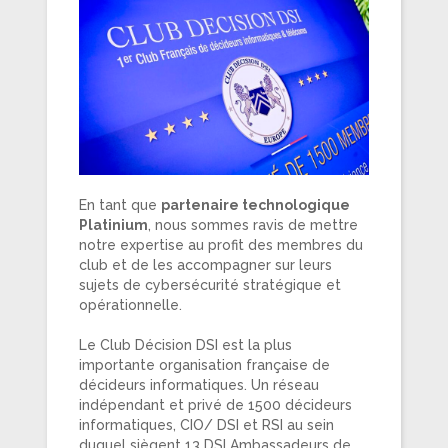
En tant que
partenaire technologique
Platinium
, nous sommes ravis de mettre
notre expertise au profit des membres du
club et de les accompagner sur leurs
sujets de cybersécurité stratégique et
opérationnelle.
Le Club Décision DSI est la plus
importante organisation française de
décideurs informatiques. Un réseau
indépendant et privé de 1500 décideurs
informatiques, CIO/ DSI et RSI au sein
duquel siègent 13 DSI Ambassadeurs de