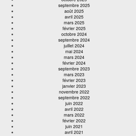
septembre 2025
août 2025
avril 2025
mars 2025
février 2025
octobre 2024
septembre 2024
juillet 2024
mai 2024
mars 2024
février 2024
septembre 2023
mars 2023
février 2023
janvier 2023
novembre 2022
septembre 2022
juin 2022
avril 2022
mars 2022
février 2022
juin 2021
avril 2021