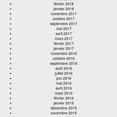
février 2018
janvier 2018
novembre 2017
octobre 2017
septembre 2017
mai 2017
avril 2017
mars 2017
février 2017
janvier 2017
novembre 2016
octobre 2016
septembre 2016
août 2016
juillet 2016
juin 2016
mai 2016
avril 2016
mars 2016
février 2016
janvier 2016
décembre 2015
novembre 2015