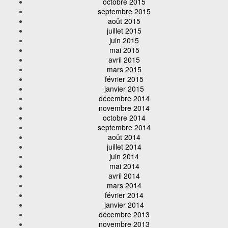
octobre 2015
septembre 2015
août 2015
juillet 2015
juin 2015
mai 2015
avril 2015
mars 2015
février 2015
janvier 2015
décembre 2014
novembre 2014
octobre 2014
septembre 2014
août 2014
juillet 2014
juin 2014
mai 2014
avril 2014
mars 2014
février 2014
janvier 2014
décembre 2013
novembre 2013