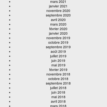
mars 2021
janvier 2021
novembre 2020
septembre 2020
avril 2020
mars 2020
février 2020
janvier 2020
novembre 2019
octobre 2019
septembre 2019
août 2019
juillet 2019
juin 2019
mai 2019
février 2019
novembre 2018
octobre 2018
septembre 2018
juillet 2018
juin 2018
mai 2018
avril 2018
mars 2018