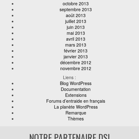
octobre 2013
septembre 2013
août 2013
juillet 2013
juin 2013
mai 2013
avril 2013
mars 2013
février 2013
janvier 2013
décembre 2012
novembre 2012
Liens :
Blog WordPress
Documentation
Extensions
Forums d’entraide en français
La planète WordPress
Remarque
Thèmes
NOTRE PARTENAIRE DSI