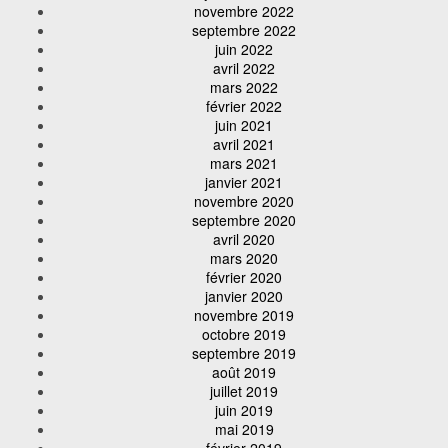
novembre 2022
septembre 2022
juin 2022
avril 2022
mars 2022
février 2022
juin 2021
avril 2021
mars 2021
janvier 2021
novembre 2020
septembre 2020
avril 2020
mars 2020
février 2020
janvier 2020
novembre 2019
octobre 2019
septembre 2019
août 2019
juillet 2019
juin 2019
mai 2019
février 2019