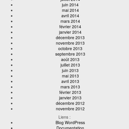
juin 2014
mai 2014
avril 2014
mars 2014
février 2014
janvier 2014
décembre 2013
novembre 2013
octobre 2013
septembre 2013
août 2013
juillet 2013
juin 2013
mai 2013
avril 2013
mars 2013
février 2013
janvier 2013
décembre 2012
novembre 2012
Liens :
Blog WordPress
Documentation