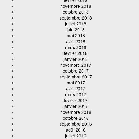
novembre 2018
octobre 2018
septembre 2018
juillet 2018
juin 2018
mai 2018
avril 2018
mars 2018
février 2018
janvier 2018
novembre 2017
octobre 2017
septembre 2017
mai 2017
avril 2017
mars 2017
février 2017
janvier 2017
novembre 2016
octobre 2016
septembre 2016
août 2016
juillet 2016