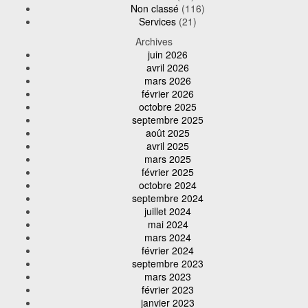
Non classé
(116)
Services
(21)
Archives
juin 2026
avril 2026
mars 2026
février 2026
octobre 2025
septembre 2025
août 2025
avril 2025
mars 2025
février 2025
octobre 2024
septembre 2024
juillet 2024
mai 2024
mars 2024
février 2024
septembre 2023
mars 2023
février 2023
janvier 2023