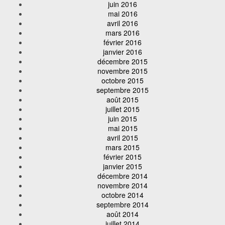
juin 2016
mai 2016
avril 2016
mars 2016
février 2016
janvier 2016
décembre 2015
novembre 2015
octobre 2015
septembre 2015
août 2015
juillet 2015
juin 2015
mai 2015
avril 2015
mars 2015
février 2015
janvier 2015
décembre 2014
novembre 2014
octobre 2014
septembre 2014
août 2014
juillet 2014