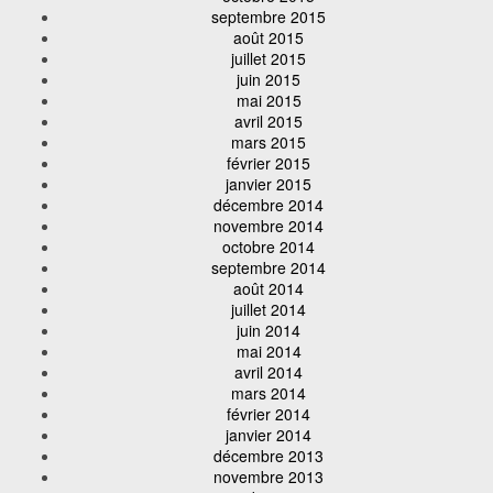
septembre 2015
août 2015
juillet 2015
juin 2015
mai 2015
avril 2015
mars 2015
février 2015
janvier 2015
décembre 2014
novembre 2014
octobre 2014
septembre 2014
août 2014
juillet 2014
juin 2014
mai 2014
avril 2014
mars 2014
février 2014
janvier 2014
décembre 2013
novembre 2013