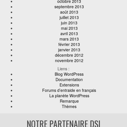
octobre 2013
septembre 2013
août 2013
juillet 2013
juin 2013
mai 2013
avril 2013
mars 2013
février 2013
janvier 2013
décembre 2012
novembre 2012
Liens :
Blog WordPress
Documentation
Extensions
Forums d’entraide en français
La planète WordPress
Remarque
Thèmes
NOTRE PARTENAIRE DSI