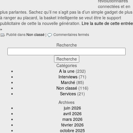
révolutionnaires
connectées et en
plus parlantes. Sachez qu’il ne s’agit pas la d’un simple gadget de plus
à ranger au placard, la basket intelligente se veut être le support
publicitaire de cette la nouvelle génération.
Lire la suite de cette entrée
»
Publié dans
Non classé
|
Commentaires fermés
Recherche
Catégories
A la une
(232)
Interviews
(71)
Marché
(85)
Non classé
(116)
Services
(21)
Archives
juin 2026
avril 2026
mars 2026
février 2026
octobre 2025