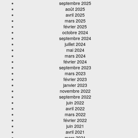
septembre 2025
août 2025
avril 2025
mars 2025
février 2025
octobre 2024
septembre 2024
juillet 2024
mai 2024
mars 2024
février 2024
septembre 2023
mars 2023
février 2023
janvier 2023
novembre 2022
septembre 2022
juin 2022
avril 2022
mars 2022
février 2022
juin 2021
avril 2021
mars 2021