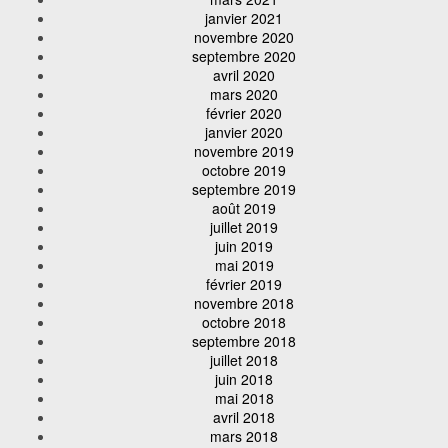
janvier 2021
novembre 2020
septembre 2020
avril 2020
mars 2020
février 2020
janvier 2020
novembre 2019
octobre 2019
septembre 2019
août 2019
juillet 2019
juin 2019
mai 2019
février 2019
novembre 2018
octobre 2018
septembre 2018
juillet 2018
juin 2018
mai 2018
avril 2018
mars 2018