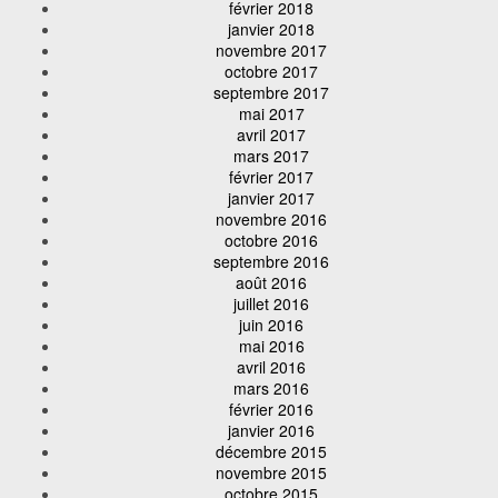
février 2018
janvier 2018
novembre 2017
octobre 2017
septembre 2017
mai 2017
avril 2017
mars 2017
février 2017
janvier 2017
novembre 2016
octobre 2016
septembre 2016
août 2016
juillet 2016
juin 2016
mai 2016
avril 2016
mars 2016
février 2016
janvier 2016
décembre 2015
novembre 2015
octobre 2015