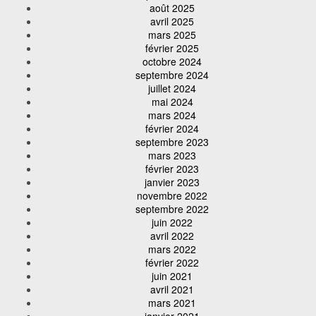
août 2025
avril 2025
mars 2025
février 2025
octobre 2024
septembre 2024
juillet 2024
mai 2024
mars 2024
février 2024
septembre 2023
mars 2023
février 2023
janvier 2023
novembre 2022
septembre 2022
juin 2022
avril 2022
mars 2022
février 2022
juin 2021
avril 2021
mars 2021