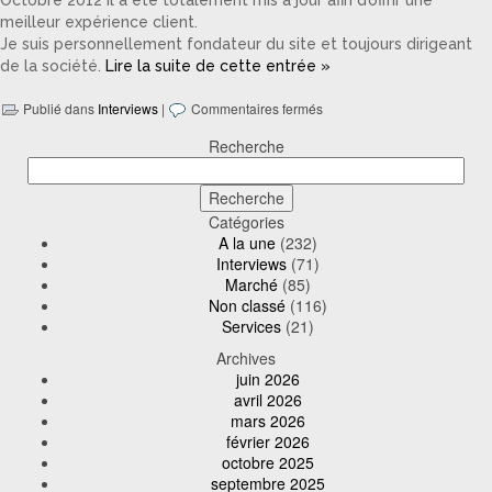
meilleur expérience client.
Je suis personnellement fondateur du site et toujours dirigeant
de la société.
Lire la suite de cette entrée »
Publié dans
Interviews
|
Commentaires fermés
Recherche
Catégories
A la une
(232)
Interviews
(71)
Marché
(85)
Non classé
(116)
Services
(21)
Archives
juin 2026
avril 2026
mars 2026
février 2026
octobre 2025
septembre 2025