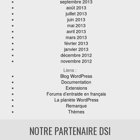
septembre 2013
août 2013
juillet 2013
juin 2013
mai 2013
avril 2013
mars 2013
février 2013
janvier 2013
décembre 2012
novembre 2012
Liens :
Blog WordPress
Documentation
Extensions
Forums d’entraide en français
La planète WordPress
Remarque
Thèmes
NOTRE PARTENAIRE DSI