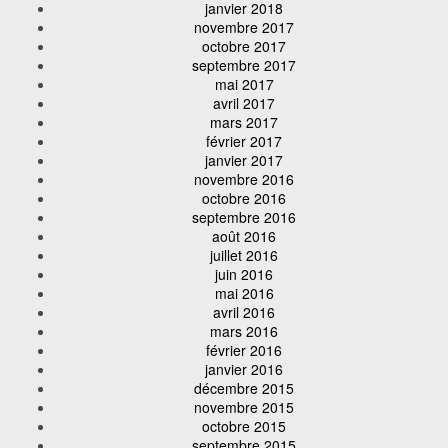
janvier 2018
novembre 2017
octobre 2017
septembre 2017
mai 2017
avril 2017
mars 2017
février 2017
janvier 2017
novembre 2016
octobre 2016
septembre 2016
août 2016
juillet 2016
juin 2016
mai 2016
avril 2016
mars 2016
février 2016
janvier 2016
décembre 2015
novembre 2015
octobre 2015
septembre 2015