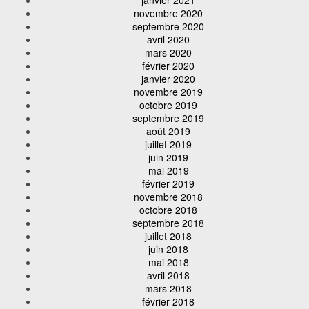
janvier 2021
novembre 2020
septembre 2020
avril 2020
mars 2020
février 2020
janvier 2020
novembre 2019
octobre 2019
septembre 2019
août 2019
juillet 2019
juin 2019
mai 2019
février 2019
novembre 2018
octobre 2018
septembre 2018
juillet 2018
juin 2018
mai 2018
avril 2018
mars 2018
février 2018