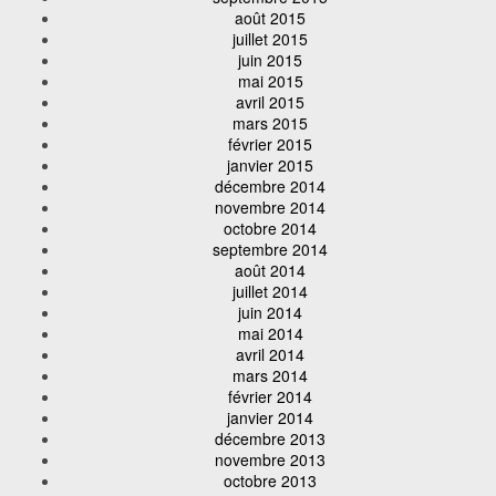
août 2015
juillet 2015
juin 2015
mai 2015
avril 2015
mars 2015
février 2015
janvier 2015
décembre 2014
novembre 2014
octobre 2014
septembre 2014
août 2014
juillet 2014
juin 2014
mai 2014
avril 2014
mars 2014
février 2014
janvier 2014
décembre 2013
novembre 2013
octobre 2013