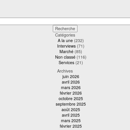
Catégories
A la une
(232)
Interviews
(71)
Marché
(85)
Non classé
(116)
Services
(21)
Archives
juin 2026
avril 2026
mars 2026
février 2026
octobre 2025
septembre 2025
août 2025
avril 2025
mars 2025
février 2025