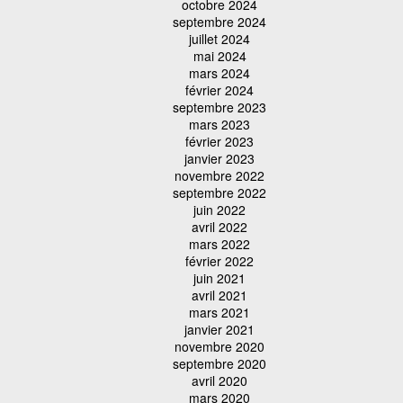
octobre 2024
septembre 2024
juillet 2024
mai 2024
mars 2024
février 2024
septembre 2023
mars 2023
février 2023
janvier 2023
novembre 2022
septembre 2022
juin 2022
avril 2022
mars 2022
février 2022
juin 2021
avril 2021
mars 2021
janvier 2021
novembre 2020
septembre 2020
avril 2020
mars 2020