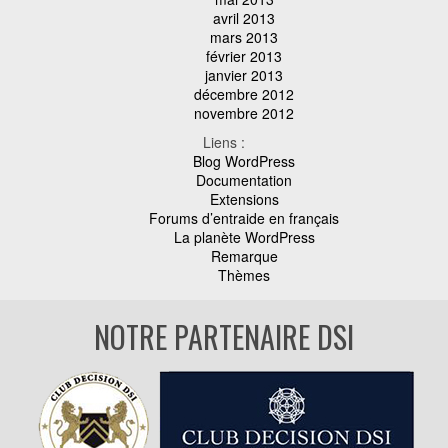
avril 2013
mars 2013
février 2013
janvier 2013
décembre 2012
novembre 2012
Liens :
Blog WordPress
Documentation
Extensions
Forums d’entraide en français
La planète WordPress
Remarque
Thèmes
NOTRE PARTENAIRE DSI