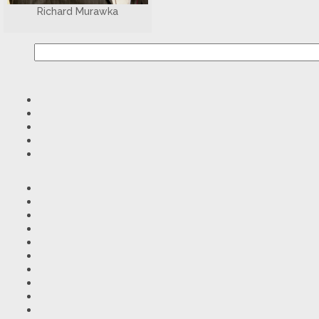
Richard Murawka