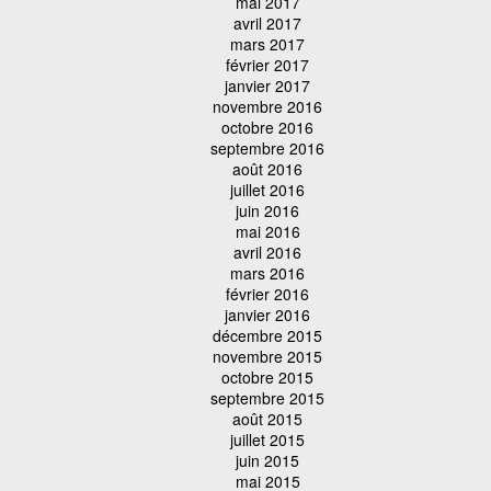
mai 2017
avril 2017
mars 2017
février 2017
janvier 2017
novembre 2016
octobre 2016
septembre 2016
août 2016
juillet 2016
juin 2016
mai 2016
avril 2016
mars 2016
février 2016
janvier 2016
décembre 2015
novembre 2015
octobre 2015
septembre 2015
août 2015
juillet 2015
juin 2015
mai 2015