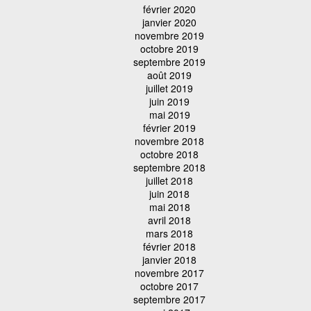
février 2020
janvier 2020
novembre 2019
octobre 2019
septembre 2019
août 2019
juillet 2019
juin 2019
mai 2019
février 2019
novembre 2018
octobre 2018
septembre 2018
juillet 2018
juin 2018
mai 2018
avril 2018
mars 2018
février 2018
janvier 2018
novembre 2017
octobre 2017
septembre 2017