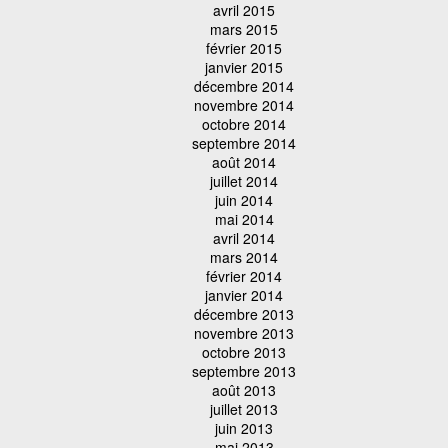
avril 2015
mars 2015
février 2015
janvier 2015
décembre 2014
novembre 2014
octobre 2014
septembre 2014
août 2014
juillet 2014
juin 2014
mai 2014
avril 2014
mars 2014
février 2014
janvier 2014
décembre 2013
novembre 2013
octobre 2013
septembre 2013
août 2013
juillet 2013
juin 2013
mai 2013