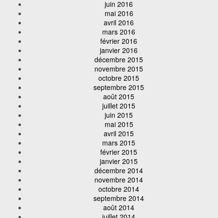
juin 2016
mai 2016
avril 2016
mars 2016
février 2016
janvier 2016
décembre 2015
novembre 2015
octobre 2015
septembre 2015
août 2015
juillet 2015
juin 2015
mai 2015
avril 2015
mars 2015
février 2015
janvier 2015
décembre 2014
novembre 2014
octobre 2014
septembre 2014
août 2014
juillet 2014