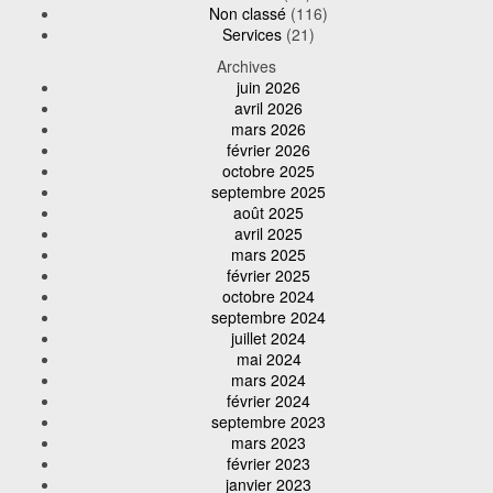
Non classé
(116)
Services
(21)
Archives
juin 2026
avril 2026
mars 2026
février 2026
octobre 2025
septembre 2025
août 2025
avril 2025
mars 2025
février 2025
octobre 2024
septembre 2024
juillet 2024
mai 2024
mars 2024
février 2024
septembre 2023
mars 2023
février 2023
janvier 2023