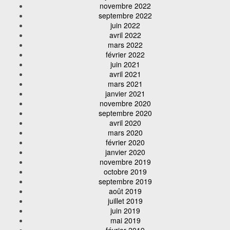
novembre 2022
septembre 2022
juin 2022
avril 2022
mars 2022
février 2022
juin 2021
avril 2021
mars 2021
janvier 2021
novembre 2020
septembre 2020
avril 2020
mars 2020
février 2020
janvier 2020
novembre 2019
octobre 2019
septembre 2019
août 2019
juillet 2019
juin 2019
mai 2019
février 2019