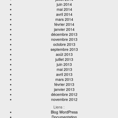
juin 2014
mai 2014
avril 2014
mars 2014
février 2014
janvier 2014
décembre 2013
novembre 2013
octobre 2013
septembre 2013
août 2013
juillet 2013
juin 2013
mai 2013
avril 2013
mars 2013
février 2013
janvier 2013
décembre 2012
novembre 2012
Liens :
Blog WordPress
Documentation