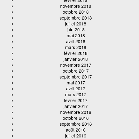
novembre 2018
octobre 2018
septembre 2018
juillet 2018
juin 2018
mai 2018
avril 2018
mars 2018
février 2018
janvier 2018
novembre 2017
octobre 2017
septembre 2017
mai 2017
avril 2017
mars 2017
février 2017
janvier 2017
novembre 2016
octobre 2016
septembre 2016
août 2016
juillet 2016