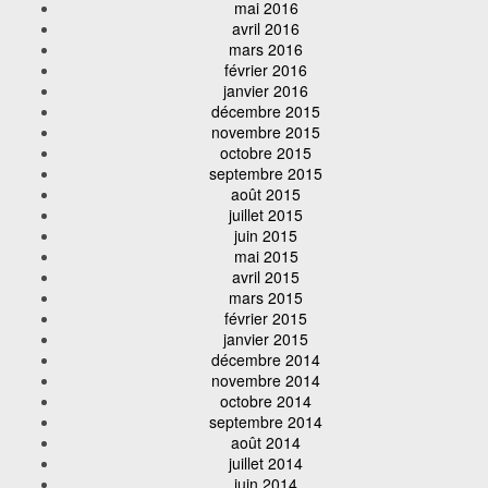
mai 2016
avril 2016
mars 2016
février 2016
janvier 2016
décembre 2015
novembre 2015
octobre 2015
septembre 2015
août 2015
juillet 2015
juin 2015
mai 2015
avril 2015
mars 2015
février 2015
janvier 2015
décembre 2014
novembre 2014
octobre 2014
septembre 2014
août 2014
juillet 2014
juin 2014