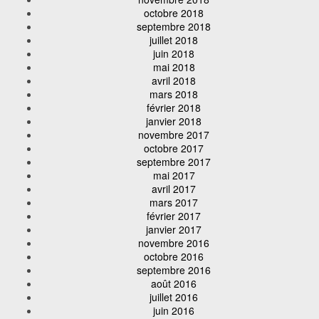
octobre 2018
septembre 2018
juillet 2018
juin 2018
mai 2018
avril 2018
mars 2018
février 2018
janvier 2018
novembre 2017
octobre 2017
septembre 2017
mai 2017
avril 2017
mars 2017
février 2017
janvier 2017
novembre 2016
octobre 2016
septembre 2016
août 2016
juillet 2016
juin 2016