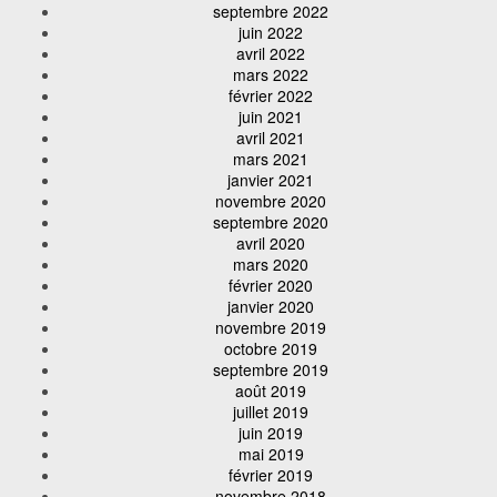
septembre 2022
juin 2022
avril 2022
mars 2022
février 2022
juin 2021
avril 2021
mars 2021
janvier 2021
novembre 2020
septembre 2020
avril 2020
mars 2020
février 2020
janvier 2020
novembre 2019
octobre 2019
septembre 2019
août 2019
juillet 2019
juin 2019
mai 2019
février 2019
novembre 2018