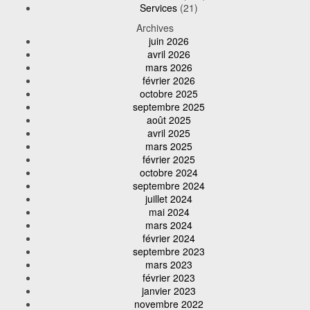
Services
(21)
Archives
juin 2026
avril 2026
mars 2026
février 2026
octobre 2025
septembre 2025
août 2025
avril 2025
mars 2025
février 2025
octobre 2024
septembre 2024
juillet 2024
mai 2024
mars 2024
février 2024
septembre 2023
mars 2023
février 2023
janvier 2023
novembre 2022