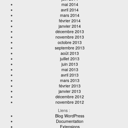
mai 2014
avril 2014
mars 2014
février 2014
janvier 2014
décembre 2013
novembre 2013
octobre 2013
septembre 2013
août 2013
juillet 2013
juin 2013
mai 2013
avril 2013
mars 2013
février 2013
janvier 2013
décembre 2012
novembre 2012
Liens :
Blog WordPress
Documentation
Extensions