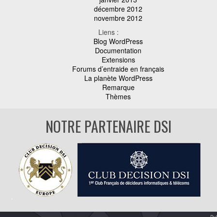
décembre 2012
novembre 2012
Liens :
Blog WordPress
Documentation
Extensions
Forums d’entraide en français
La planète WordPress
Remarque
Thèmes
NOTRE PARTENAIRE DSI