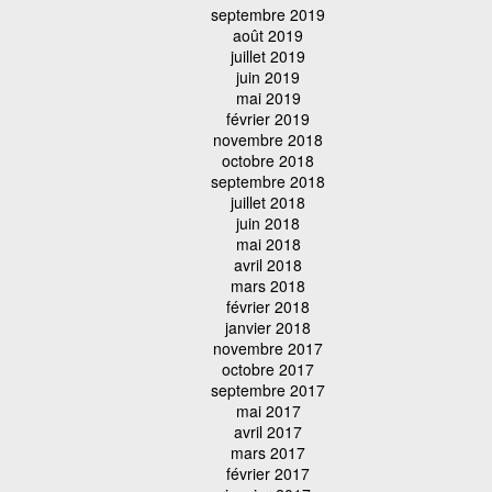
septembre 2019
août 2019
juillet 2019
juin 2019
mai 2019
février 2019
novembre 2018
octobre 2018
septembre 2018
juillet 2018
juin 2018
mai 2018
avril 2018
mars 2018
février 2018
janvier 2018
novembre 2017
octobre 2017
septembre 2017
mai 2017
avril 2017
mars 2017
février 2017