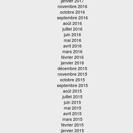
janvier 2017
novembre 2016
octobre 2016
septembre 2016
août 2016
juillet 2016
juin 2016
mai 2016
avril 2016
mars 2016
février 2016
janvier 2016
décembre 2015
novembre 2015
octobre 2015
septembre 2015
août 2015
juillet 2015
juin 2015
mai 2015
avril 2015
mars 2015
février 2015
janvier 2015