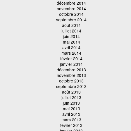
décembre 2014
novembre 2014
octobre 2014
septembre 2014
août 2014
juillet 2014
juin 2014
mai 2014
avril 2014
mars 2014
février 2014
janvier 2014
décembre 2013
novembre 2013
octobre 2013
septembre 2013
août 2013
juillet 2013
juin 2013
mai 2013
avril 2013
mars 2013
février 2013
janvier 2013