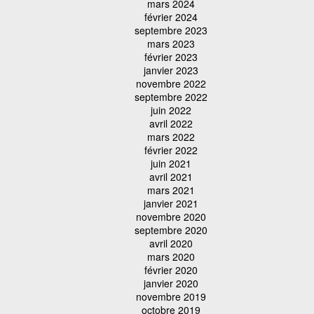
mars 2024
février 2024
septembre 2023
mars 2023
février 2023
janvier 2023
novembre 2022
septembre 2022
juin 2022
avril 2022
mars 2022
février 2022
juin 2021
avril 2021
mars 2021
janvier 2021
novembre 2020
septembre 2020
avril 2020
mars 2020
février 2020
janvier 2020
novembre 2019
octobre 2019