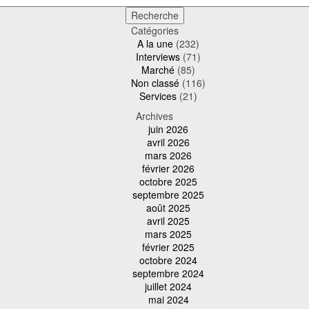
Catégories
A la une
(232)
Interviews
(71)
Marché
(85)
Non classé
(116)
Services
(21)
Archives
juin 2026
avril 2026
mars 2026
février 2026
octobre 2025
septembre 2025
août 2025
avril 2025
mars 2025
février 2025
octobre 2024
septembre 2024
juillet 2024
mai 2024