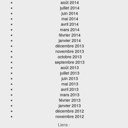
août 2014
juillet 2014
juin 2014
mai 2014
avril 2014
mars 2014
février 2014
janvier 2014
décembre 2013
novembre 2013
octobre 2013
septembre 2013
août 2013
juillet 2013
juin 2013
mai 2013
avril 2013
mars 2013
février 2013
janvier 2013
décembre 2012
novembre 2012
Liens :