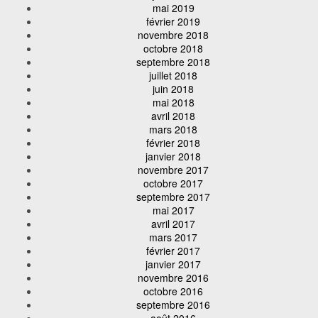
mai 2019
février 2019
novembre 2018
octobre 2018
septembre 2018
juillet 2018
juin 2018
mai 2018
avril 2018
mars 2018
février 2018
janvier 2018
novembre 2017
octobre 2017
septembre 2017
mai 2017
avril 2017
mars 2017
février 2017
janvier 2017
novembre 2016
octobre 2016
septembre 2016
août 2016