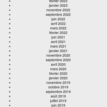
février 2023
janvier 2023
novembre 2022
septembre 2022
juin 2022
avril 2022
mars 2022
février 2022
juin 2021
avril 2021
mars 2021
janvier 2021
novembre 2020
septembre 2020
avril 2020
mars 2020
février 2020
janvier 2020
novembre 2019
octobre 2019
septembre 2019
août 2019
juillet 2019
juin 2019