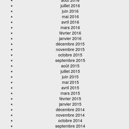
juillet 2016
juin 2016
mai 2016
avril 2016
mars 2016
février 2016
janvier 2016
décembre 2015
novembre 2015
octobre 2015
septembre 2015
août 2015
juillet 2015
juin 2015
mai 2015
avril 2015
mars 2015
février 2015
janvier 2015
décembre 2014
novembre 2014
octobre 2014
septembre 2014