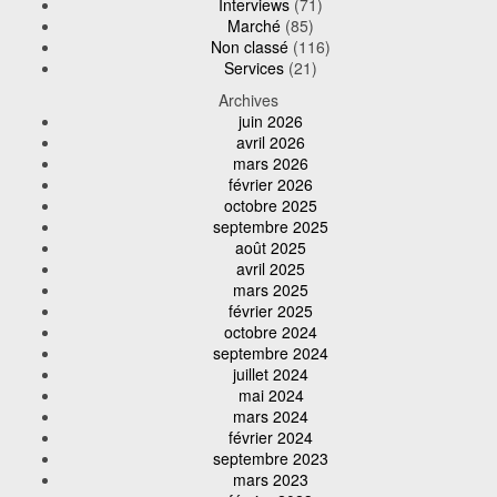
Interviews
(71)
Marché
(85)
Non classé
(116)
Services
(21)
Archives
juin 2026
avril 2026
mars 2026
février 2026
octobre 2025
septembre 2025
août 2025
avril 2025
mars 2025
février 2025
octobre 2024
septembre 2024
juillet 2024
mai 2024
mars 2024
février 2024
septembre 2023
mars 2023