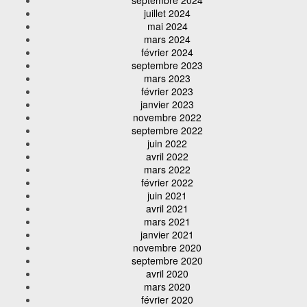
juillet 2024
mai 2024
mars 2024
février 2024
septembre 2023
mars 2023
février 2023
janvier 2023
novembre 2022
septembre 2022
juin 2022
avril 2022
mars 2022
février 2022
juin 2021
avril 2021
mars 2021
janvier 2021
novembre 2020
septembre 2020
avril 2020
mars 2020
février 2020