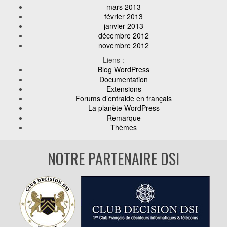
mars 2013
février 2013
janvier 2013
décembre 2012
novembre 2012
Liens :
Blog WordPress
Documentation
Extensions
Forums d’entraide en français
La planète WordPress
Remarque
Thèmes
NOTRE PARTENAIRE DSI