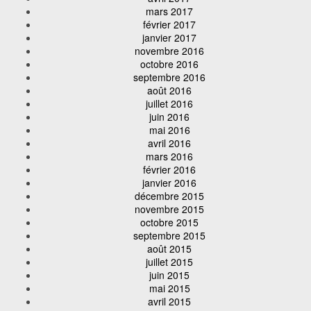
mars 2017
février 2017
janvier 2017
novembre 2016
octobre 2016
septembre 2016
août 2016
juillet 2016
juin 2016
mai 2016
avril 2016
mars 2016
février 2016
janvier 2016
décembre 2015
novembre 2015
octobre 2015
septembre 2015
août 2015
juillet 2015
juin 2015
mai 2015
avril 2015