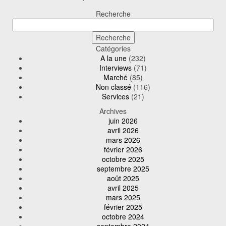
Recherche
Catégories
A la une
(232)
Interviews
(71)
Marché
(85)
Non classé
(116)
Services
(21)
Archives
juin 2026
avril 2026
mars 2026
février 2026
octobre 2025
septembre 2025
août 2025
avril 2025
mars 2025
février 2025
octobre 2024
septembre 2024