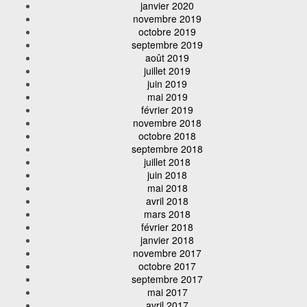
janvier 2020
novembre 2019
octobre 2019
septembre 2019
août 2019
juillet 2019
juin 2019
mai 2019
février 2019
novembre 2018
octobre 2018
septembre 2018
juillet 2018
juin 2018
mai 2018
avril 2018
mars 2018
février 2018
janvier 2018
novembre 2017
octobre 2017
septembre 2017
mai 2017
avril 2017