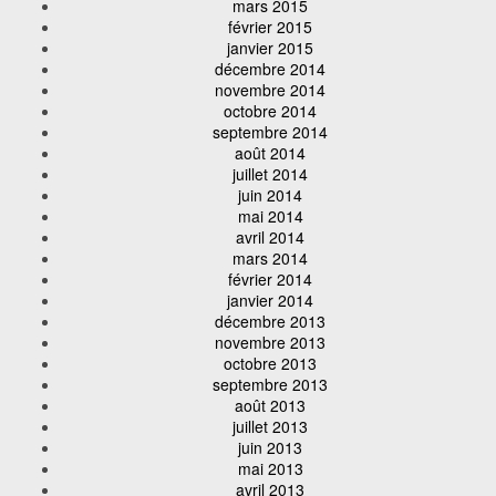
mars 2015
février 2015
janvier 2015
décembre 2014
novembre 2014
octobre 2014
septembre 2014
août 2014
juillet 2014
juin 2014
mai 2014
avril 2014
mars 2014
février 2014
janvier 2014
décembre 2013
novembre 2013
octobre 2013
septembre 2013
août 2013
juillet 2013
juin 2013
mai 2013
avril 2013