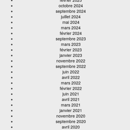
octobre 2024
septembre 2024
juillet 2024
mai 2024
mars 2024
février 2024
septembre 2023
mars 2023
février 2023
janvier 2023
novembre 2022
septembre 2022
juin 2022
avril 2022
mars 2022
février 2022
juin 2021
avril 2021
mars 2021
janvier 2021
novembre 2020
septembre 2020
avril 2020