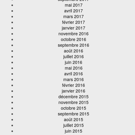
mai 2017
avril 2017
mars 2017
février 2017
janvier 2017
novembre 2016
octobre 2016
septembre 2016
août 2016
juillet 2016
juin 2016
mai 2016
avril 2016
mars 2016
février 2016
janvier 2016
décembre 2015
novembre 2015
octobre 2015
septembre 2015
août 2015
juillet 2015
juin 2015