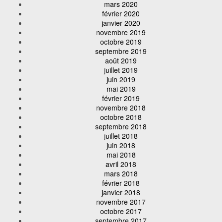
mars 2020
février 2020
janvier 2020
novembre 2019
octobre 2019
septembre 2019
août 2019
juillet 2019
juin 2019
mai 2019
février 2019
novembre 2018
octobre 2018
septembre 2018
juillet 2018
juin 2018
mai 2018
avril 2018
mars 2018
février 2018
janvier 2018
novembre 2017
octobre 2017
septembre 2017