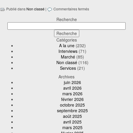
Publié dans
Non classé
|
Commentaires fermés
Recherche
Catégories
A la une
(232)
Interviews
(71)
Marché
(85)
Non classé
(116)
Services
(21)
Archives
juin 2026
avril 2026
mars 2026
février 2026
octobre 2025
septembre 2025
août 2025
avril 2025
mars 2025
février 2025