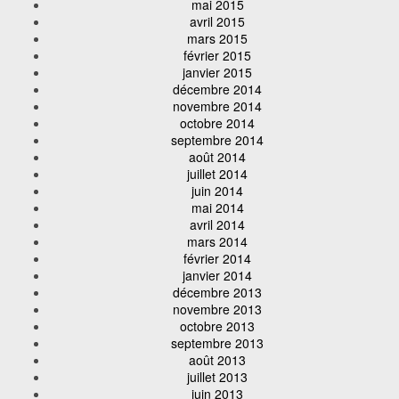
mai 2015
avril 2015
mars 2015
février 2015
janvier 2015
décembre 2014
novembre 2014
octobre 2014
septembre 2014
août 2014
juillet 2014
juin 2014
mai 2014
avril 2014
mars 2014
février 2014
janvier 2014
décembre 2013
novembre 2013
octobre 2013
septembre 2013
août 2013
juillet 2013
juin 2013