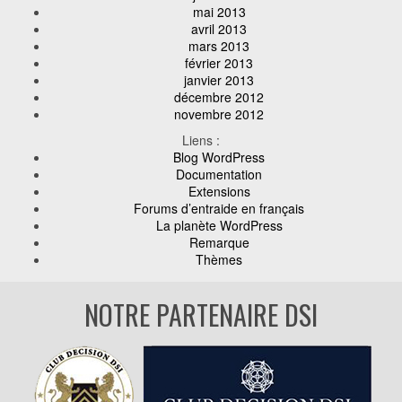
mai 2013
avril 2013
mars 2013
février 2013
janvier 2013
décembre 2012
novembre 2012
Liens :
Blog WordPress
Documentation
Extensions
Forums d’entraide en français
La planète WordPress
Remarque
Thèmes
NOTRE PARTENAIRE DSI