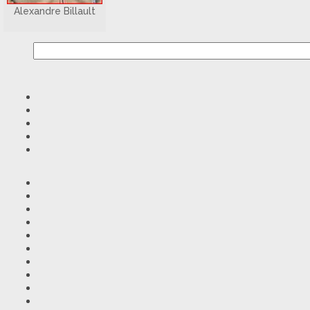
Alexandre Billault