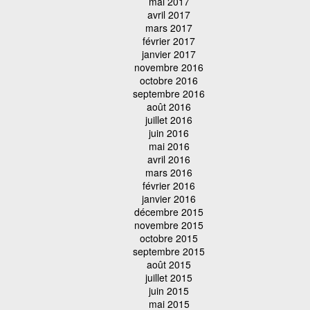
mai 2017
avril 2017
mars 2017
février 2017
janvier 2017
novembre 2016
octobre 2016
septembre 2016
août 2016
juillet 2016
juin 2016
mai 2016
avril 2016
mars 2016
février 2016
janvier 2016
décembre 2015
novembre 2015
octobre 2015
septembre 2015
août 2015
juillet 2015
juin 2015
mai 2015