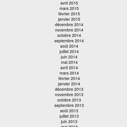
avril 2015
mars 2015
février 2015
janvier 2015
décembre 2014
novembre 2014
octobre 2014
septembre 2014
août 2014
juillet 2014
juin 2014
mai 2014
avril 2014
mars 2014
février 2014
janvier 2014
décembre 2013
novembre 2013
octobre 2013
septembre 2013
août 2013
juillet 2013
juin 2013
mai 2013