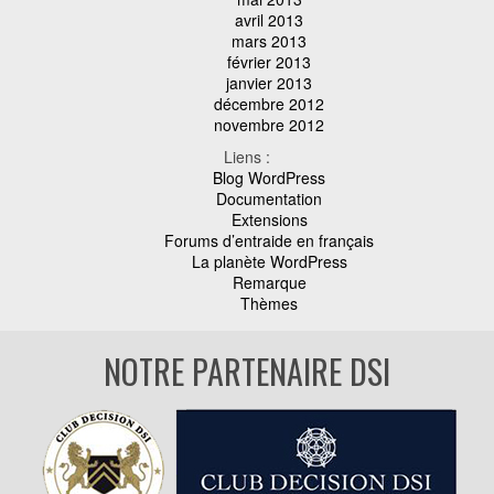
avril 2013
mars 2013
février 2013
janvier 2013
décembre 2012
novembre 2012
Liens :
Blog WordPress
Documentation
Extensions
Forums d’entraide en français
La planète WordPress
Remarque
Thèmes
NOTRE PARTENAIRE DSI