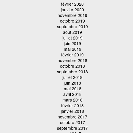
février 2020
janvier 2020
novembre 2019
octobre 2019
septembre 2019
août 2019
juillet 2019
juin 2019
mai 2019
février 2019
novembre 2018
octobre 2018
septembre 2018
juillet 2018
juin 2018
mai 2018
avril 2018
mars 2018
février 2018
janvier 2018
novembre 2017
octobre 2017
septembre 2017