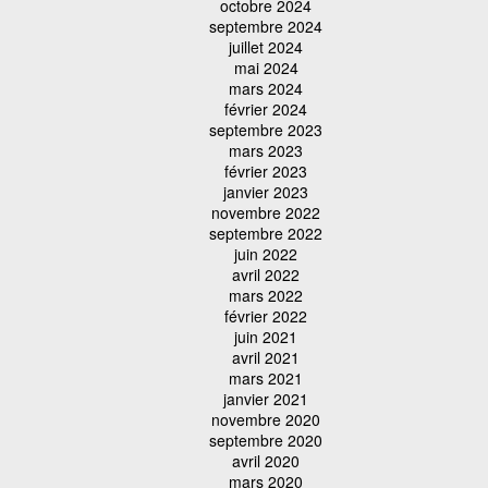
octobre 2024
septembre 2024
juillet 2024
mai 2024
mars 2024
février 2024
septembre 2023
mars 2023
février 2023
janvier 2023
novembre 2022
septembre 2022
juin 2022
avril 2022
mars 2022
février 2022
juin 2021
avril 2021
mars 2021
janvier 2021
novembre 2020
septembre 2020
avril 2020
mars 2020