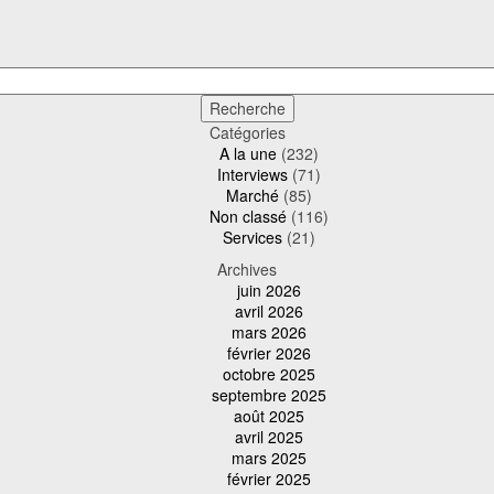
Catégories
A la une
(232)
Interviews
(71)
Marché
(85)
Non classé
(116)
Services
(21)
Archives
juin 2026
avril 2026
mars 2026
février 2026
octobre 2025
septembre 2025
août 2025
avril 2025
mars 2025
février 2025