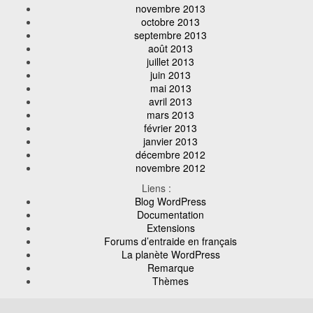
novembre 2013
octobre 2013
septembre 2013
août 2013
juillet 2013
juin 2013
mai 2013
avril 2013
mars 2013
février 2013
janvier 2013
décembre 2012
novembre 2012
Liens :
Blog WordPress
Documentation
Extensions
Forums d’entraide en français
La planète WordPress
Remarque
Thèmes