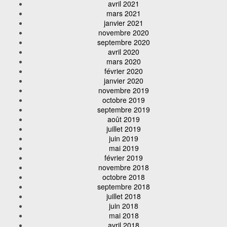
avril 2021
mars 2021
janvier 2021
novembre 2020
septembre 2020
avril 2020
mars 2020
février 2020
janvier 2020
novembre 2019
octobre 2019
septembre 2019
août 2019
juillet 2019
juin 2019
mai 2019
février 2019
novembre 2018
octobre 2018
septembre 2018
juillet 2018
juin 2018
mai 2018
avril 2018