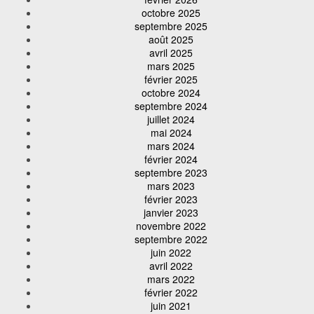
octobre 2025
septembre 2025
août 2025
avril 2025
mars 2025
février 2025
octobre 2024
septembre 2024
juillet 2024
mai 2024
mars 2024
février 2024
septembre 2023
mars 2023
février 2023
janvier 2023
novembre 2022
septembre 2022
juin 2022
avril 2022
mars 2022
février 2022
juin 2021