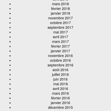
mars 2018
février 2018
janvier 2018
novembre 2017
octobre 2017
septembre 2017
mai 2017
avril 2017
mars 2017
février 2017
janvier 2017
novembre 2016
octobre 2016
septembre 2016
août 2016
juillet 2016
juin 2016
mai 2016
avril 2016
mars 2016
février 2016
janvier 2016
décembre 2015