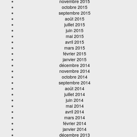
novembre 2015
octobre 2015
septembre 2015
août 2015
juillet 2015
juin 2015
mai 2015
avril 2015
mars 2015
février 2015
janvier 2015
décembre 2014
novembre 2014
octobre 2014
septembre 2014
août 2014
juillet 2014
juin 2014
mai 2014
avril 2014
mars 2014
février 2014
janvier 2014
décembre 2013