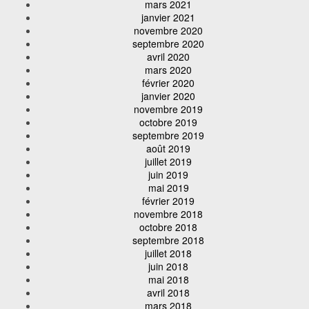
mars 2021
janvier 2021
novembre 2020
septembre 2020
avril 2020
mars 2020
février 2020
janvier 2020
novembre 2019
octobre 2019
septembre 2019
août 2019
juillet 2019
juin 2019
mai 2019
février 2019
novembre 2018
octobre 2018
septembre 2018
juillet 2018
juin 2018
mai 2018
avril 2018
mars 2018