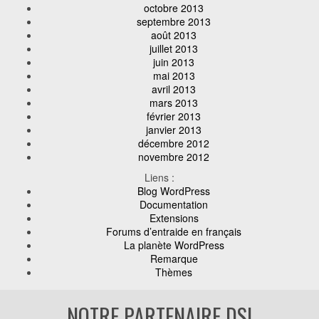
octobre 2013
septembre 2013
août 2013
juillet 2013
juin 2013
mai 2013
avril 2013
mars 2013
février 2013
janvier 2013
décembre 2012
novembre 2012
Liens :
Blog WordPress
Documentation
Extensions
Forums d’entraide en français
La planète WordPress
Remarque
Thèmes
NOTRE PARTENAIRE DSI