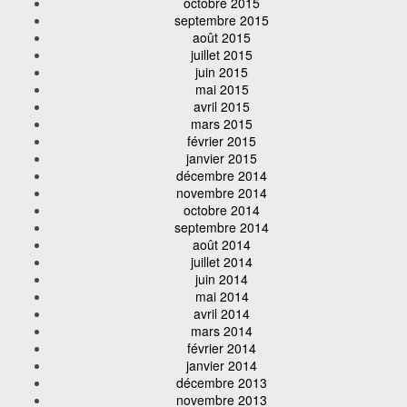
octobre 2015
septembre 2015
août 2015
juillet 2015
juin 2015
mai 2015
avril 2015
mars 2015
février 2015
janvier 2015
décembre 2014
novembre 2014
octobre 2014
septembre 2014
août 2014
juillet 2014
juin 2014
mai 2014
avril 2014
mars 2014
février 2014
janvier 2014
décembre 2013
novembre 2013