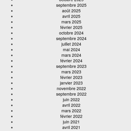
septembre 2025
août 2025
avril 2025
mars 2025
février 2025
octobre 2024
septembre 2024
juillet 2024
mai 2024
mars 2024
février 2024
septembre 2023
mars 2023
février 2023
janvier 2023
novembre 2022
septembre 2022
juin 2022
avril 2022
mars 2022
février 2022
juin 2021
avril 2021