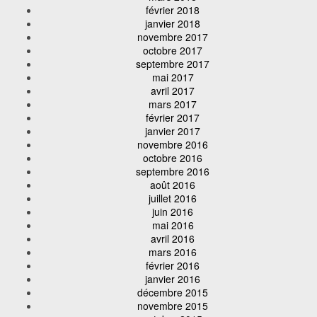
février 2018
janvier 2018
novembre 2017
octobre 2017
septembre 2017
mai 2017
avril 2017
mars 2017
février 2017
janvier 2017
novembre 2016
octobre 2016
septembre 2016
août 2016
juillet 2016
juin 2016
mai 2016
avril 2016
mars 2016
février 2016
janvier 2016
décembre 2015
novembre 2015