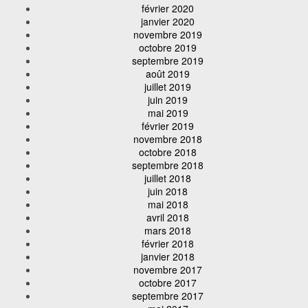
février 2020
janvier 2020
novembre 2019
octobre 2019
septembre 2019
août 2019
juillet 2019
juin 2019
mai 2019
février 2019
novembre 2018
octobre 2018
septembre 2018
juillet 2018
juin 2018
mai 2018
avril 2018
mars 2018
février 2018
janvier 2018
novembre 2017
octobre 2017
septembre 2017