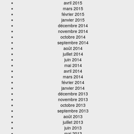
avril 2015
mars 2015
février 2015
janvier 2015
décembre 2014
novembre 2014
octobre 2014
septembre 2014
août 2014
juillet 2014
juin 2014
mai 2014
avril 2014
mars 2014
février 2014
janvier 2014
décembre 2013
novembre 2013
octobre 2013
septembre 2013
août 2013
juillet 2013
juin 2013
mai 2013