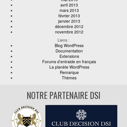
avril 2013
mars 2013
février 2013
janvier 2013
décembre 2012
novembre 2012
Liens :
Blog WordPress
Documentation
Extensions
Forums d’entraide en français
La planète WordPress
Remarque
Thèmes
NOTRE PARTENAIRE DSI