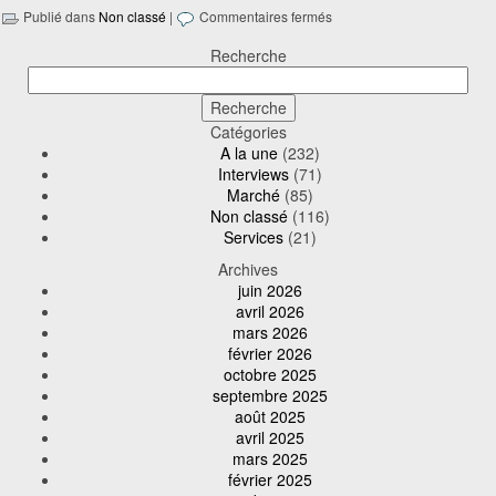
Publié dans
Non classé
|
Commentaires fermés
Recherche
Catégories
A la une
(232)
Interviews
(71)
Marché
(85)
Non classé
(116)
Services
(21)
Archives
juin 2026
avril 2026
mars 2026
février 2026
octobre 2025
septembre 2025
août 2025
avril 2025
mars 2025
février 2025