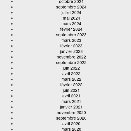
octobre 2024
septembre 2024
juillet 2024
mai 2024
mars 2024
février 2024
septembre 2023
mars 2023
février 2023
janvier 2023
novembre 2022
septembre 2022
juin 2022
avril 2022
mars 2022
février 2022
juin 2021
avril 2021
mars 2021
janvier 2021
novembre 2020
septembre 2020
avril 2020
mars 2020