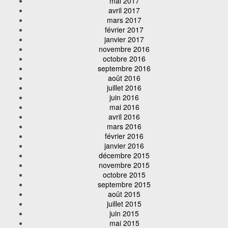
mai 2017
avril 2017
mars 2017
février 2017
janvier 2017
novembre 2016
octobre 2016
septembre 2016
août 2016
juillet 2016
juin 2016
mai 2016
avril 2016
mars 2016
février 2016
janvier 2016
décembre 2015
novembre 2015
octobre 2015
septembre 2015
août 2015
juillet 2015
juin 2015
mai 2015