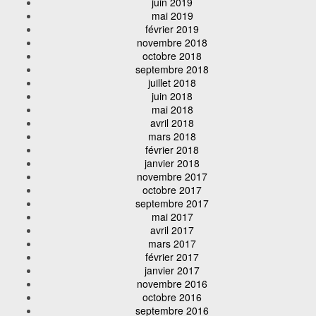
juin 2019
mai 2019
février 2019
novembre 2018
octobre 2018
septembre 2018
juillet 2018
juin 2018
mai 2018
avril 2018
mars 2018
février 2018
janvier 2018
novembre 2017
octobre 2017
septembre 2017
mai 2017
avril 2017
mars 2017
février 2017
janvier 2017
novembre 2016
octobre 2016
septembre 2016