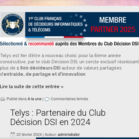
Telys est fier d’être à nouveau choisi, pour la 8ème année
consécutive, par le club Décision DSI, un cercle exclusif réunissant
plus de
1 600 décideurs DSI
autour de valeurs partagées
d’
entraide, de partage et d’innovation
.
Lire la suite de cette entrée »
Publié dans
A la une
|
Commentaires fermés
Telys : Partenaire du Club
Décision DSI en 2024
22 février 2024 | Auteur:
administrator