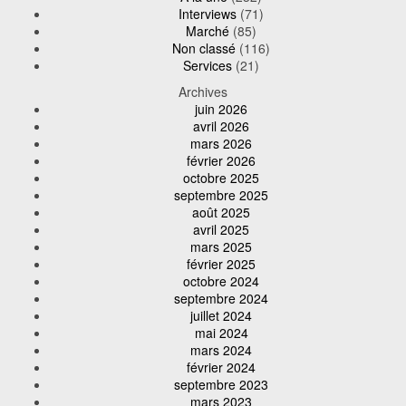
Interviews
(71)
Marché
(85)
Non classé
(116)
Services
(21)
Archives
juin 2026
avril 2026
mars 2026
février 2026
octobre 2025
septembre 2025
août 2025
avril 2025
mars 2025
février 2025
octobre 2024
septembre 2024
juillet 2024
mai 2024
mars 2024
février 2024
septembre 2023
mars 2023