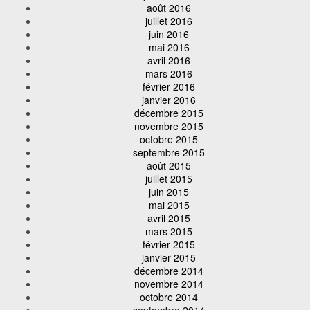
août 2016
juillet 2016
juin 2016
mai 2016
avril 2016
mars 2016
février 2016
janvier 2016
décembre 2015
novembre 2015
octobre 2015
septembre 2015
août 2015
juillet 2015
juin 2015
mai 2015
avril 2015
mars 2015
février 2015
janvier 2015
décembre 2014
novembre 2014
octobre 2014