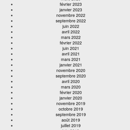
février 2023
janvier 2023
novembre 2022
septembre 2022
juin 2022
avril 2022
mars 2022
février 2022
juin 2021
avril 2021
mars 2021
janvier 2021
novembre 2020
septembre 2020
avril 2020
mars 2020
février 2020
janvier 2020
novembre 2019
octobre 2019
septembre 2019
août 2019
juillet 2019