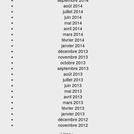
septembre 2014
août 2014
juillet 2014
juin 2014
mai 2014
avril 2014
mars 2014
février 2014
janvier 2014
décembre 2013
novembre 2013
octobre 2013
septembre 2013
août 2013
juillet 2013
juin 2013
mai 2013
avril 2013
mars 2013
février 2013
janvier 2013
décembre 2012
novembre 2012
Liens :