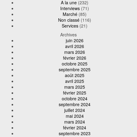
A la une
(232)
Interviews
(71)
Marché
(85)
Non classé
(116)
Services
(21)
Archives
juin 2026
avril 2026
mars 2026
février 2026
octobre 2025
septembre 2025
août 2025
avril 2025
mars 2025
février 2025
octobre 2024
septembre 2024
juillet 2024
mai 2024
mars 2024
février 2024
septembre 2023