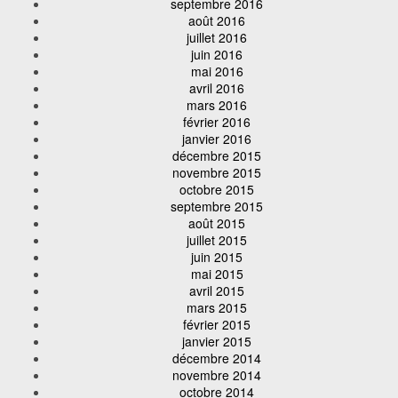
septembre 2016
août 2016
juillet 2016
juin 2016
mai 2016
avril 2016
mars 2016
février 2016
janvier 2016
décembre 2015
novembre 2015
octobre 2015
septembre 2015
août 2015
juillet 2015
juin 2015
mai 2015
avril 2015
mars 2015
février 2015
janvier 2015
décembre 2014
novembre 2014
octobre 2014