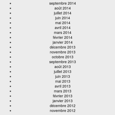
septembre 2014
août 2014
juillet 2014
juin 2014
mai 2014
avril 2014
mars 2014
février 2014
janvier 2014
décembre 2013
novembre 2013
octobre 2013
septembre 2013
août 2013
juillet 2013
juin 2013
mai 2013
avril 2013
mars 2013
février 2013
janvier 2013
décembre 2012
novembre 2012