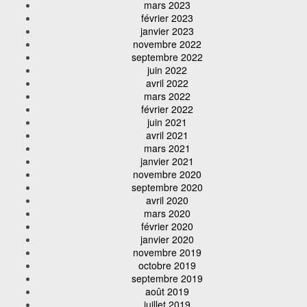
mars 2023
février 2023
janvier 2023
novembre 2022
septembre 2022
juin 2022
avril 2022
mars 2022
février 2022
juin 2021
avril 2021
mars 2021
janvier 2021
novembre 2020
septembre 2020
avril 2020
mars 2020
février 2020
janvier 2020
novembre 2019
octobre 2019
septembre 2019
août 2019
juillet 2019