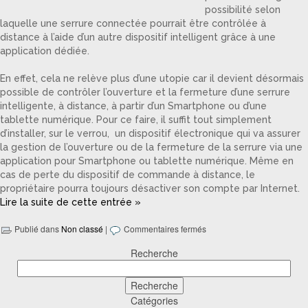
possibilité selon
laquelle une serrure connectée pourrait être contrôlée à
distance à l’aide d’un autre dispositif intelligent grâce à une
application dédiée.
En effet, cela ne relève plus d’une utopie car il devient désormais
possible de contrôler l’ouverture et la fermeture d’une serrure
intelligente, à distance, à partir d’un Smartphone ou d’une
tablette numérique. Pour ce faire, il suffit tout simplement
d’installer, sur le verrou, un dispositif électronique qui va assurer
la gestion de l’ouverture ou de la fermeture de la serrure via une
application pour Smartphone ou tablette numérique. Même en
cas de perte du dispositif de commande à distance, le
propriétaire pourra toujours désactiver son compte par Internet.
Lire la suite de cette entrée »
Publié dans
Non classé
|
Commentaires fermés
Recherche
Catégories