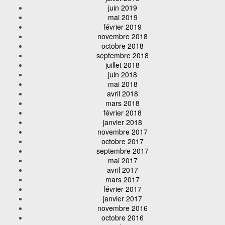
juin 2019
mai 2019
février 2019
novembre 2018
octobre 2018
septembre 2018
juillet 2018
juin 2018
mai 2018
avril 2018
mars 2018
février 2018
janvier 2018
novembre 2017
octobre 2017
septembre 2017
mai 2017
avril 2017
mars 2017
février 2017
janvier 2017
novembre 2016
octobre 2016