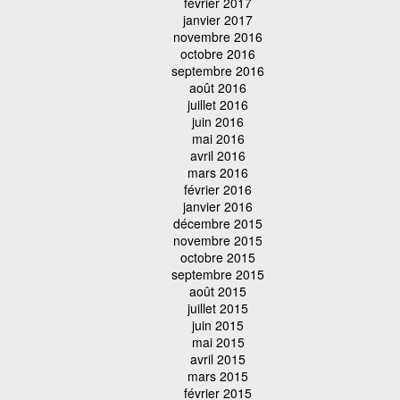
février 2017
janvier 2017
novembre 2016
octobre 2016
septembre 2016
août 2016
juillet 2016
juin 2016
mai 2016
avril 2016
mars 2016
février 2016
janvier 2016
décembre 2015
novembre 2015
octobre 2015
septembre 2015
août 2015
juillet 2015
juin 2015
mai 2015
avril 2015
mars 2015
février 2015