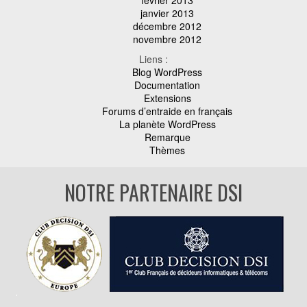
janvier 2013
décembre 2012
novembre 2012
Liens :
Blog WordPress
Documentation
Extensions
Forums d’entraide en français
La planète WordPress
Remarque
Thèmes
NOTRE PARTENAIRE DSI