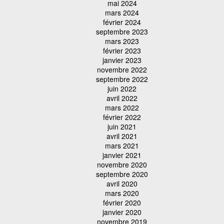
mai 2024
mars 2024
février 2024
septembre 2023
mars 2023
février 2023
janvier 2023
novembre 2022
septembre 2022
juin 2022
avril 2022
mars 2022
février 2022
juin 2021
avril 2021
mars 2021
janvier 2021
novembre 2020
septembre 2020
avril 2020
mars 2020
février 2020
janvier 2020
novembre 2019