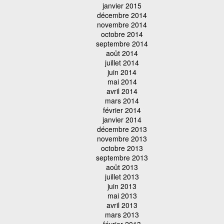
janvier 2015
décembre 2014
novembre 2014
octobre 2014
septembre 2014
août 2014
juillet 2014
juin 2014
mai 2014
avril 2014
mars 2014
février 2014
janvier 2014
décembre 2013
novembre 2013
octobre 2013
septembre 2013
août 2013
juillet 2013
juin 2013
mai 2013
avril 2013
mars 2013
février 2013