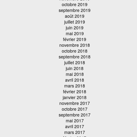
octobre 2019
septembre 2019
août 2019
juillet 2019
juin 2019
mai 2019
février 2019
novembre 2018
octobre 2018
septembre 2018
juillet 2018
juin 2018
mai 2018
avril 2018
mars 2018
février 2018
janvier 2018
novembre 2017
octobre 2017
septembre 2017
mai 2017
avril 2017
mars 2017