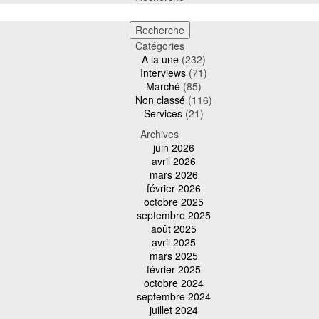
Catégories
A la une
(232)
Interviews
(71)
Marché
(85)
Non classé
(116)
Services
(21)
Archives
juin 2026
avril 2026
mars 2026
février 2026
octobre 2025
septembre 2025
août 2025
avril 2025
mars 2025
février 2025
octobre 2024
septembre 2024
juillet 2024