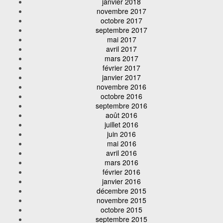
janvier 2018
novembre 2017
octobre 2017
septembre 2017
mai 2017
avril 2017
mars 2017
février 2017
janvier 2017
novembre 2016
octobre 2016
septembre 2016
août 2016
juillet 2016
juin 2016
mai 2016
avril 2016
mars 2016
février 2016
janvier 2016
décembre 2015
novembre 2015
octobre 2015
septembre 2015