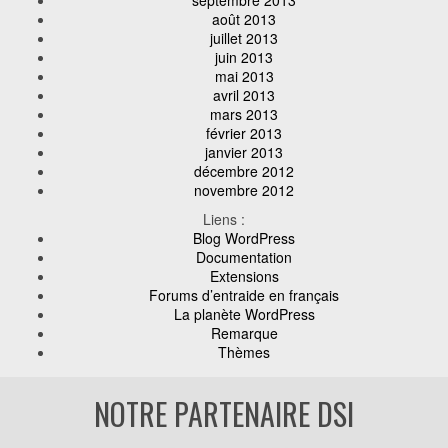
août 2013
juillet 2013
juin 2013
mai 2013
avril 2013
mars 2013
février 2013
janvier 2013
décembre 2012
novembre 2012
Liens :
Blog WordPress
Documentation
Extensions
Forums d’entraide en français
La planète WordPress
Remarque
Thèmes
NOTRE PARTENAIRE DSI