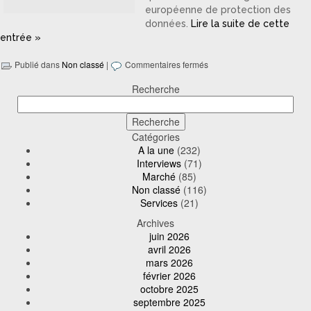
européenne de protection des
données.
Lire la suite de cette
entrée »
Publié dans
Non classé
|
Commentaires fermés
Recherche
Catégories
A la une
(232)
Interviews
(71)
Marché
(85)
Non classé
(116)
Services
(21)
Archives
juin 2026
avril 2026
mars 2026
février 2026
octobre 2025
septembre 2025