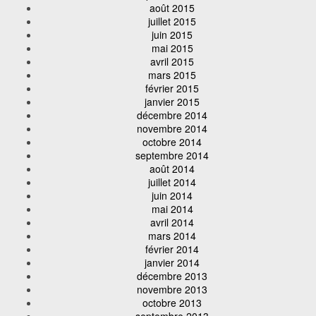
août 2015
juillet 2015
juin 2015
mai 2015
avril 2015
mars 2015
février 2015
janvier 2015
décembre 2014
novembre 2014
octobre 2014
septembre 2014
août 2014
juillet 2014
juin 2014
mai 2014
avril 2014
mars 2014
février 2014
janvier 2014
décembre 2013
novembre 2013
octobre 2013
septembre 2013