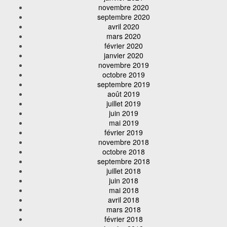
novembre 2020
septembre 2020
avril 2020
mars 2020
février 2020
janvier 2020
novembre 2019
octobre 2019
septembre 2019
août 2019
juillet 2019
juin 2019
mai 2019
février 2019
novembre 2018
octobre 2018
septembre 2018
juillet 2018
juin 2018
mai 2018
avril 2018
mars 2018
février 2018