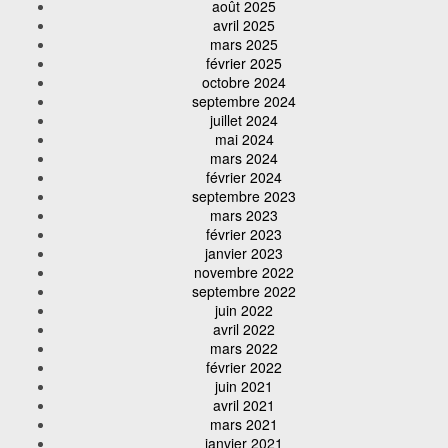
août 2025
avril 2025
mars 2025
février 2025
octobre 2024
septembre 2024
juillet 2024
mai 2024
mars 2024
février 2024
septembre 2023
mars 2023
février 2023
janvier 2023
novembre 2022
septembre 2022
juin 2022
avril 2022
mars 2022
février 2022
juin 2021
avril 2021
mars 2021
janvier 2021