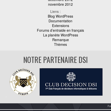
novembre 2012
Liens :
Blog WordPress
Documentation
Extensions
Forums d’entraide en français
La planète WordPress
Remarque
Thèmes
NOTRE PARTENAIRE DSI
Pu