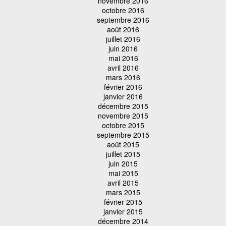
novembre 2016
octobre 2016
septembre 2016
août 2016
juillet 2016
juin 2016
mai 2016
avril 2016
mars 2016
février 2016
janvier 2016
décembre 2015
novembre 2015
octobre 2015
septembre 2015
août 2015
juillet 2015
juin 2015
mai 2015
avril 2015
mars 2015
février 2015
janvier 2015
décembre 2014