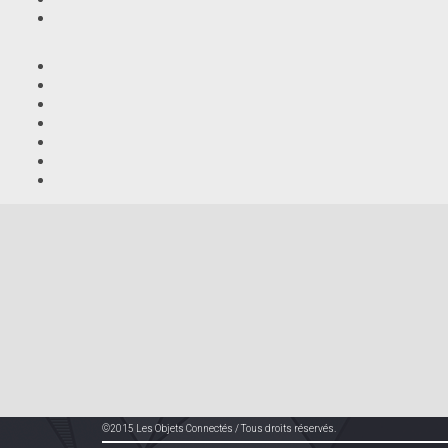
©2015 Les Objets Connectés / Tous droits réservés.