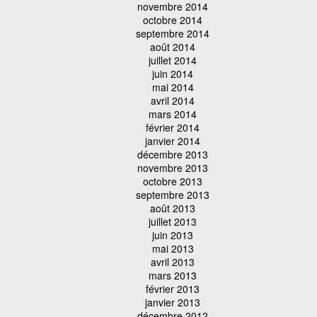
novembre 2014
octobre 2014
septembre 2014
août 2014
juillet 2014
juin 2014
mai 2014
avril 2014
mars 2014
février 2014
janvier 2014
décembre 2013
novembre 2013
octobre 2013
septembre 2013
août 2013
juillet 2013
juin 2013
mai 2013
avril 2013
mars 2013
février 2013
janvier 2013
décembre 2012