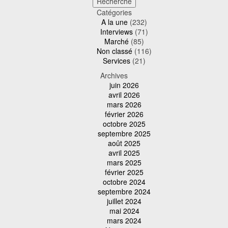
Catégories
A la une
(232)
Interviews
(71)
Marché
(85)
Non classé
(116)
Services
(21)
Archives
juin 2026
avril 2026
mars 2026
février 2026
octobre 2025
septembre 2025
août 2025
avril 2025
mars 2025
février 2025
octobre 2024
septembre 2024
juillet 2024
mai 2024
mars 2024