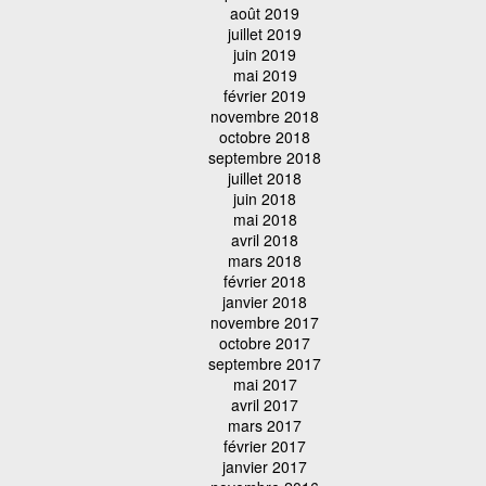
août 2019
juillet 2019
juin 2019
mai 2019
février 2019
novembre 2018
octobre 2018
septembre 2018
juillet 2018
juin 2018
mai 2018
avril 2018
mars 2018
février 2018
janvier 2018
novembre 2017
octobre 2017
septembre 2017
mai 2017
avril 2017
mars 2017
février 2017
janvier 2017