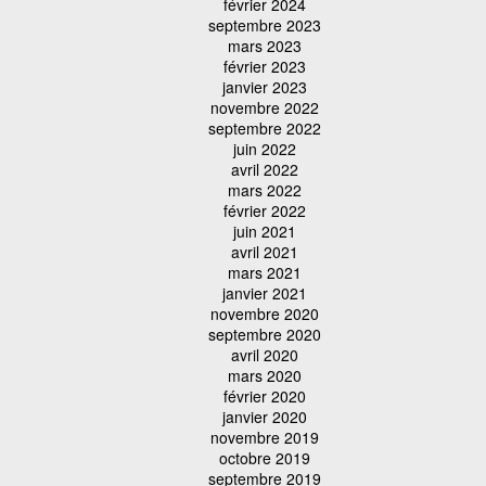
février 2024
septembre 2023
mars 2023
février 2023
janvier 2023
novembre 2022
septembre 2022
juin 2022
avril 2022
mars 2022
février 2022
juin 2021
avril 2021
mars 2021
janvier 2021
novembre 2020
septembre 2020
avril 2020
mars 2020
février 2020
janvier 2020
novembre 2019
octobre 2019
septembre 2019