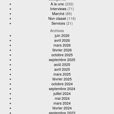
A la une
(232)
Interviews
(71)
Marché
(85)
Non classé
(116)
Services
(21)
Archives
juin 2026
avril 2026
mars 2026
février 2026
octobre 2025
septembre 2025
août 2025
avril 2025
mars 2025
février 2025
octobre 2024
septembre 2024
juillet 2024
mai 2024
mars 2024
février 2024
septembre 2023