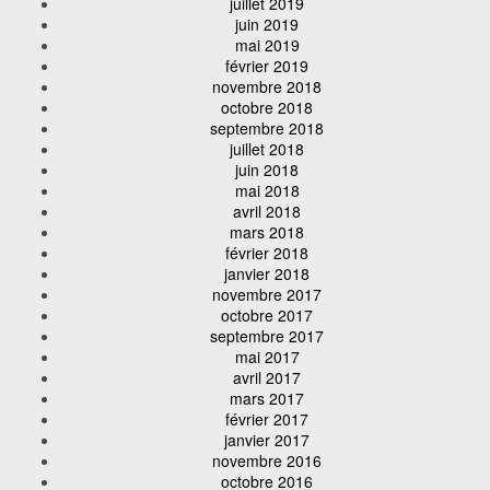
juillet 2019
juin 2019
mai 2019
février 2019
novembre 2018
octobre 2018
septembre 2018
juillet 2018
juin 2018
mai 2018
avril 2018
mars 2018
février 2018
janvier 2018
novembre 2017
octobre 2017
septembre 2017
mai 2017
avril 2017
mars 2017
février 2017
janvier 2017
novembre 2016
octobre 2016