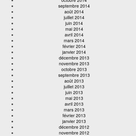
septembre 2014
août 2014
juillet 2014
juin 2014
mai 2014
avril 2014
mars 2014
février 2014
janvier 2014
décembre 2013
novembre 2013
octobre 2013
septembre 2013
août 2013
juillet 2013
juin 2013
mai 2013
avril 2013
mars 2013
février 2013
janvier 2013
décembre 2012
novembre 2012