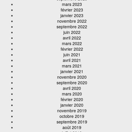
mars 2023
février 2023
janvier 2023
novembre 2022
septembre 2022
juin 2022
avril 2022
mars 2022
février 2022
juin 2021
avril 2021
mars 2021
janvier 2021
novembre 2020
septembre 2020
avril 2020
mars 2020
février 2020
janvier 2020
novembre 2019
octobre 2019
septembre 2019
août 2019