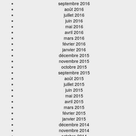
septembre 2016
août 2016
juillet 2016
juin 2016
mai 2016
avril 2016
mars 2016
février 2016
janvier 2016
décembre 2015
novembre 2015
octobre 2015
septembre 2015
août 2015
juillet 2015
juin 2015
mai 2015
avril 2015
mars 2015
février 2015
janvier 2015
décembre 2014
novembre 2014
octobre 2014