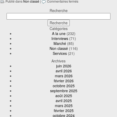
Publié dans
Non classé
|
Commentaires fermés
Recherche
Catégories
A la une
(232)
Interviews
(71)
Marché
(85)
Non classé
(116)
Services
(21)
Archives
juin 2026
avril 2026
mars 2026
février 2026
octobre 2025
septembre 2025
août 2025
avril 2025
mars 2025
février 2025
octobre 2024