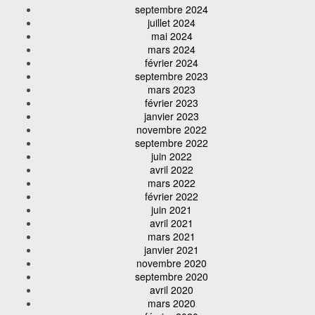
septembre 2024
juillet 2024
mai 2024
mars 2024
février 2024
septembre 2023
mars 2023
février 2023
janvier 2023
novembre 2022
septembre 2022
juin 2022
avril 2022
mars 2022
février 2022
juin 2021
avril 2021
mars 2021
janvier 2021
novembre 2020
septembre 2020
avril 2020
mars 2020