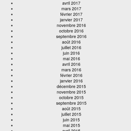
avril 2017
mars 2017
février 2017
janvier 2017
novembre 2016
octobre 2016
septembre 2016
août 2016
juillet 2016
juin 2016
mai 2016
avril 2016
mars 2016
février 2016
janvier 2016
décembre 2015
novembre 2015
octobre 2015
septembre 2015
août 2015
juillet 2015
juin 2015
mai 2015
avril 2015