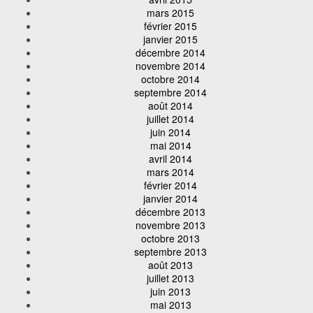
mars 2015
février 2015
janvier 2015
décembre 2014
novembre 2014
octobre 2014
septembre 2014
août 2014
juillet 2014
juin 2014
mai 2014
avril 2014
mars 2014
février 2014
janvier 2014
décembre 2013
novembre 2013
octobre 2013
septembre 2013
août 2013
juillet 2013
juin 2013
mai 2013