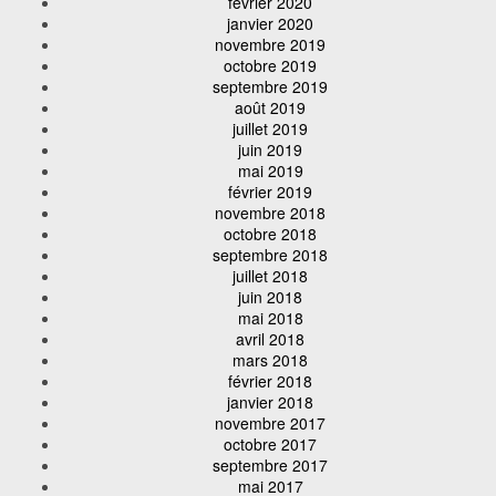
février 2020
janvier 2020
novembre 2019
octobre 2019
septembre 2019
août 2019
juillet 2019
juin 2019
mai 2019
février 2019
novembre 2018
octobre 2018
septembre 2018
juillet 2018
juin 2018
mai 2018
avril 2018
mars 2018
février 2018
janvier 2018
novembre 2017
octobre 2017
septembre 2017
mai 2017