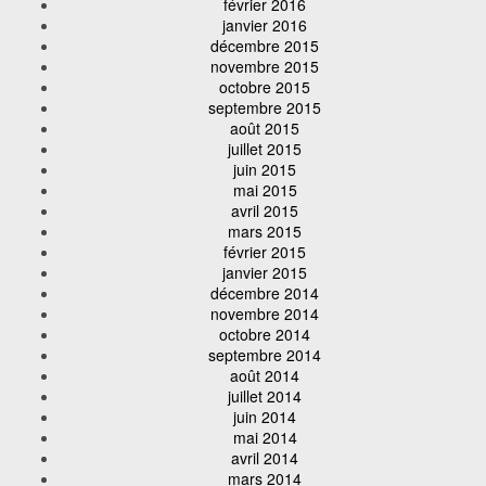
février 2016
janvier 2016
décembre 2015
novembre 2015
octobre 2015
septembre 2015
août 2015
juillet 2015
juin 2015
mai 2015
avril 2015
mars 2015
février 2015
janvier 2015
décembre 2014
novembre 2014
octobre 2014
septembre 2014
août 2014
juillet 2014
juin 2014
mai 2014
avril 2014
mars 2014