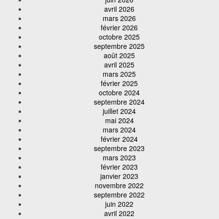
avril 2026
mars 2026
février 2026
octobre 2025
septembre 2025
août 2025
avril 2025
mars 2025
février 2025
octobre 2024
septembre 2024
juillet 2024
mai 2024
mars 2024
février 2024
septembre 2023
mars 2023
février 2023
janvier 2023
novembre 2022
septembre 2022
juin 2022
avril 2022