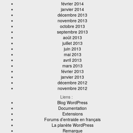
février 2014
janvier 2014
décembre 2013
novembre 2013
octobre 2013
septembre 2013
août 2013
juillet 2013
juin 2013
mai 2013
avril 2013
mars 2013
février 2013
janvier 2013
décembre 2012
novembre 2012
Liens :
Blog WordPress
Documentation
Extensions
Forums d’entraide en français
La planète WordPress
Remarque