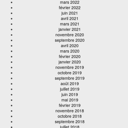
mars 2022
février 2022
juin 2021
avril 2021
mars 2021
janvier 2021
novembre 2020
septembre 2020
avril 2020
mars 2020
février 2020
janvier 2020
novembre 2019
octobre 2019
septembre 2019
août 2019
juillet 2019
juin 2019
mai 2019
février 2019
novembre 2018
octobre 2018
septembre 2018
juillet 2018