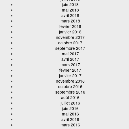
juin 2018
mai 2018
avril 2018
mars 2018
février 2018
janvier 2018
novembre 2017
octobre 2017
septembre 2017
mai 2017
avril 2017
mars 2017
février 2017
janvier 2017
novembre 2016
octobre 2016
septembre 2016
août 2016
juillet 2016
juin 2016
mai 2016
avril 2016
mars 2016