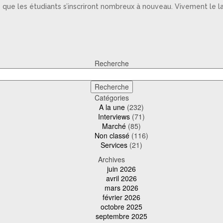
 que les étudiants s’inscriront nombreux à nouveau. Vivement le 
Recherche
Catégories
A la une
(232)
Interviews
(71)
Marché
(85)
Non classé
(116)
Services
(21)
Archives
juin 2026
avril 2026
mars 2026
février 2026
octobre 2025
septembre 2025