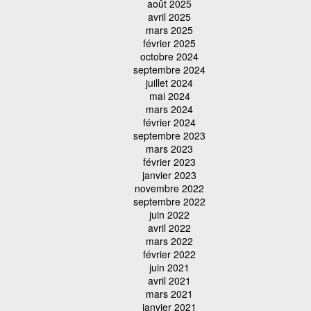
août 2025
avril 2025
mars 2025
février 2025
octobre 2024
septembre 2024
juillet 2024
mai 2024
mars 2024
février 2024
septembre 2023
mars 2023
février 2023
janvier 2023
novembre 2022
septembre 2022
juin 2022
avril 2022
mars 2022
février 2022
juin 2021
avril 2021
mars 2021
janvier 2021