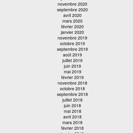
novembre 2020
septembre 2020
avril 2020
mars 2020
février 2020
janvier 2020
novembre 2019
octobre 2019
septembre 2019
août 2019
juillet 2019
juin 2019
mai 2019
février 2019
novembre 2018
octobre 2018
septembre 2018
juillet 2018
juin 2018
mai 2018
avril 2018
mars 2018
février 2018