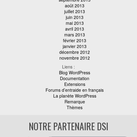
août 2013
juillet 2013
juin 2013
mai 2013
avril 2013
mars 2013
février 2013
janvier 2013
décembre 2012
novembre 2012
Liens :
Blog WordPress
Documentation
Extensions
Forums d’entraide en français
La planète WordPress
Remarque
Thèmes
NOTRE PARTENAIRE DSI