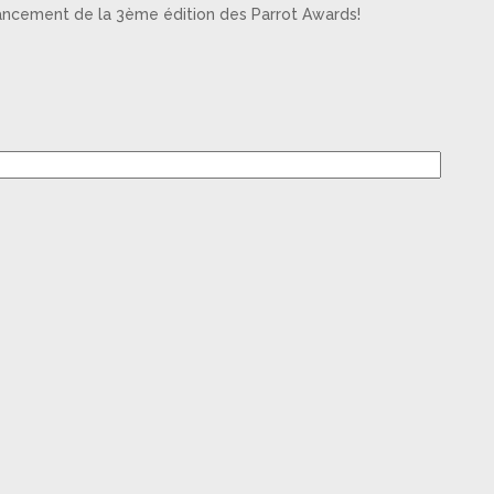
lancement de la 3ème édition des Parrot Awards!