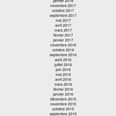
janvier 2018
novembre 2017
octobre 2017
septembre 2017
mai 2017
avril 2017
mars 2017
février 2017
janvier 2017
novembre 2016
octobre 2016
septembre 2016
août 2016
juillet 2016
juin 2016
mai 2016
avril 2016
mars 2016
février 2016
janvier 2016
décembre 2015
novembre 2015
octobre 2015
septembre 2015