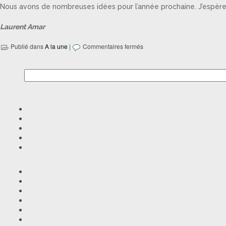
Nous avons de nombreuses idées pour l’année prochaine. J’espère
Laurent Amar
Publié dans
A la une
|
Commentaires fermés