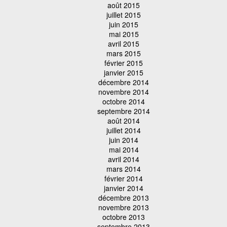
août 2015
juillet 2015
juin 2015
mai 2015
avril 2015
mars 2015
février 2015
janvier 2015
décembre 2014
novembre 2014
octobre 2014
septembre 2014
août 2014
juillet 2014
juin 2014
mai 2014
avril 2014
mars 2014
février 2014
janvier 2014
décembre 2013
novembre 2013
octobre 2013
septembre 2013