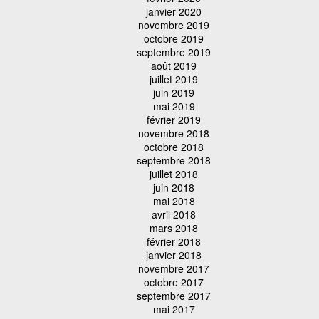
janvier 2020
novembre 2019
octobre 2019
septembre 2019
août 2019
juillet 2019
juin 2019
mai 2019
février 2019
novembre 2018
octobre 2018
septembre 2018
juillet 2018
juin 2018
mai 2018
avril 2018
mars 2018
février 2018
janvier 2018
novembre 2017
octobre 2017
septembre 2017
mai 2017