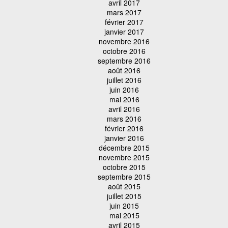
avril 2017
mars 2017
février 2017
janvier 2017
novembre 2016
octobre 2016
septembre 2016
août 2016
juillet 2016
juin 2016
mai 2016
avril 2016
mars 2016
février 2016
janvier 2016
décembre 2015
novembre 2015
octobre 2015
septembre 2015
août 2015
juillet 2015
juin 2015
mai 2015
avril 2015