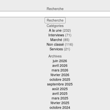
Recherche
Catégories
A la une
(232)
Interviews
(71)
Marché
(85)
Non classé
(116)
Services
(21)
Archives
juin 2026
avril 2026
mars 2026
février 2026
octobre 2025
septembre 2025
août 2025
avril 2025
mars 2025
février 2025
octobre 2024