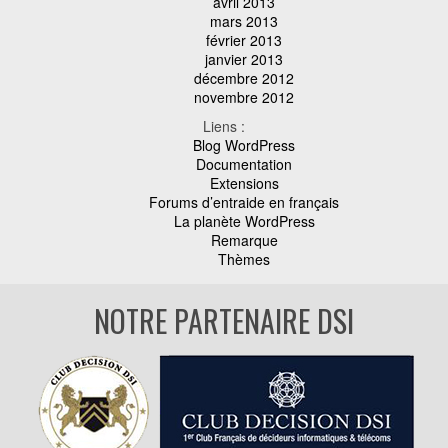
avril 2013
mars 2013
février 2013
janvier 2013
décembre 2012
novembre 2012
Liens :
Blog WordPress
Documentation
Extensions
Forums d’entraide en français
La planète WordPress
Remarque
Thèmes
NOTRE PARTENAIRE DSI