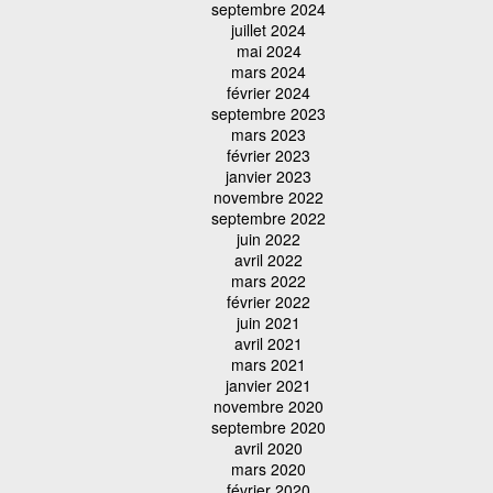
septembre 2024
juillet 2024
mai 2024
mars 2024
février 2024
septembre 2023
mars 2023
février 2023
janvier 2023
novembre 2022
septembre 2022
juin 2022
avril 2022
mars 2022
février 2022
juin 2021
avril 2021
mars 2021
janvier 2021
novembre 2020
septembre 2020
avril 2020
mars 2020
février 2020