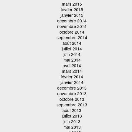
mars 2015
février 2015
janvier 2015
décembre 2014
novembre 2014
octobre 2014
septembre 2014
août 2014
juillet 2014
juin 2014
mai 2014
avril 2014
mars 2014
février 2014
janvier 2014
décembre 2013
novembre 2013
octobre 2013
septembre 2013
août 2013
juillet 2013
juin 2013
mai 2013