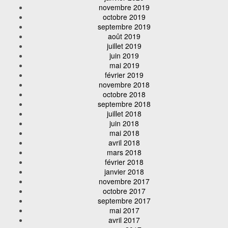
novembre 2019
octobre 2019
septembre 2019
août 2019
juillet 2019
juin 2019
mai 2019
février 2019
novembre 2018
octobre 2018
septembre 2018
juillet 2018
juin 2018
mai 2018
avril 2018
mars 2018
février 2018
janvier 2018
novembre 2017
octobre 2017
septembre 2017
mai 2017
avril 2017