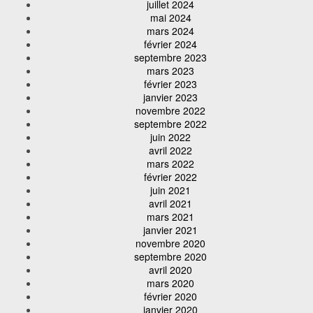
juillet 2024
mai 2024
mars 2024
février 2024
septembre 2023
mars 2023
février 2023
janvier 2023
novembre 2022
septembre 2022
juin 2022
avril 2022
mars 2022
février 2022
juin 2021
avril 2021
mars 2021
janvier 2021
novembre 2020
septembre 2020
avril 2020
mars 2020
février 2020
janvier 2020