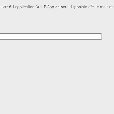
t 2016. L’application Oral-B App 4.1 sera disponible dès le mois de