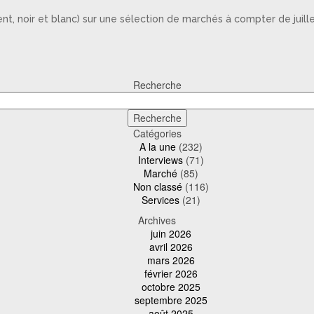
nt, noir et blanc) sur une sélection de marchés à compter de juille
Recherche
Catégories
A la une
(232)
Interviews
(71)
Marché
(85)
Non classé
(116)
Services
(21)
Archives
juin 2026
avril 2026
mars 2026
février 2026
octobre 2025
septembre 2025
août 2025