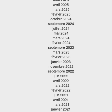
avril 2025
mars 2025
février 2025
octobre 2024
septembre 2024
juillet 2024
mai 2024
mars 2024
février 2024
septembre 2023
mars 2023
février 2023
janvier 2023
novembre 2022
septembre 2022
juin 2022
avril 2022
mars 2022
février 2022
juin 2021
avril 2021
mars 2021
janvier 2021