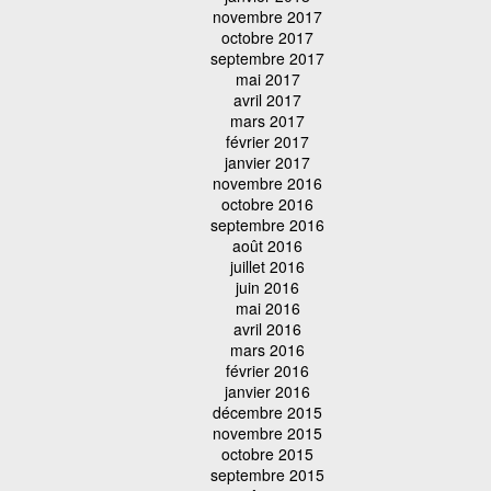
novembre 2017
octobre 2017
septembre 2017
mai 2017
avril 2017
mars 2017
février 2017
janvier 2017
novembre 2016
octobre 2016
septembre 2016
août 2016
juillet 2016
juin 2016
mai 2016
avril 2016
mars 2016
février 2016
janvier 2016
décembre 2015
novembre 2015
octobre 2015
septembre 2015