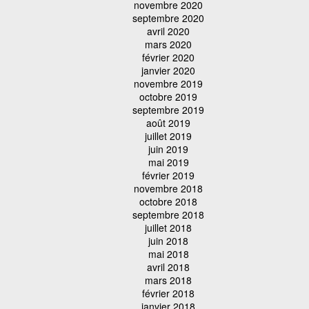
novembre 2020
septembre 2020
avril 2020
mars 2020
février 2020
janvier 2020
novembre 2019
octobre 2019
septembre 2019
août 2019
juillet 2019
juin 2019
mai 2019
février 2019
novembre 2018
octobre 2018
septembre 2018
juillet 2018
juin 2018
mai 2018
avril 2018
mars 2018
février 2018
janvier 2018