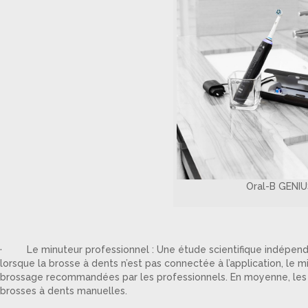
Oral-B GENI
· Le minuteur professionnel : Une étude scientifique indépend
lorsque la brosse à dents n’est pas connectée à l’application, le m
brossage recommandées par les professionnels. En moyenne, les u
brosses à dents manuelles.