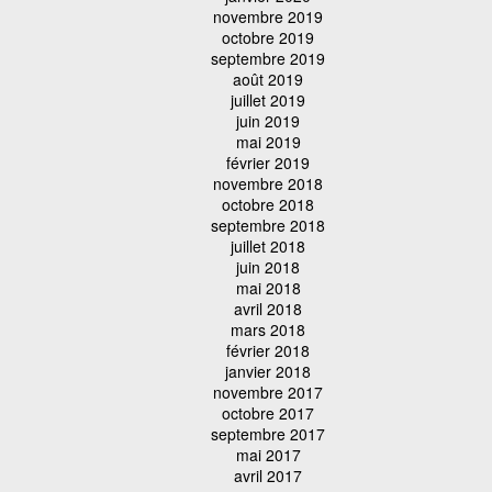
novembre 2019
octobre 2019
septembre 2019
août 2019
juillet 2019
juin 2019
mai 2019
février 2019
novembre 2018
octobre 2018
septembre 2018
juillet 2018
juin 2018
mai 2018
avril 2018
mars 2018
février 2018
janvier 2018
novembre 2017
octobre 2017
septembre 2017
mai 2017
avril 2017