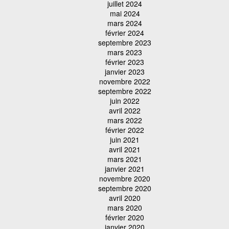
juillet 2024
mai 2024
mars 2024
février 2024
septembre 2023
mars 2023
février 2023
janvier 2023
novembre 2022
septembre 2022
juin 2022
avril 2022
mars 2022
février 2022
juin 2021
avril 2021
mars 2021
janvier 2021
novembre 2020
septembre 2020
avril 2020
mars 2020
février 2020
janvier 2020