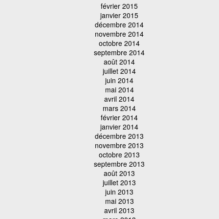
février 2015
janvier 2015
décembre 2014
novembre 2014
octobre 2014
septembre 2014
août 2014
juillet 2014
juin 2014
mai 2014
avril 2014
mars 2014
février 2014
janvier 2014
décembre 2013
novembre 2013
octobre 2013
septembre 2013
août 2013
juillet 2013
juin 2013
mai 2013
avril 2013