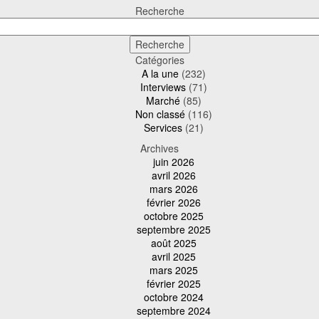
Recherche
Catégories
A la une
(232)
Interviews
(71)
Marché
(85)
Non classé
(116)
Services
(21)
Archives
juin 2026
avril 2026
mars 2026
février 2026
octobre 2025
septembre 2025
août 2025
avril 2025
mars 2025
février 2025
octobre 2024
septembre 2024