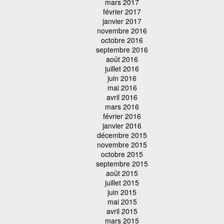
mars 2017
février 2017
janvier 2017
novembre 2016
octobre 2016
septembre 2016
août 2016
juillet 2016
juin 2016
mai 2016
avril 2016
mars 2016
février 2016
janvier 2016
décembre 2015
novembre 2015
octobre 2015
septembre 2015
août 2015
juillet 2015
juin 2015
mai 2015
avril 2015
mars 2015