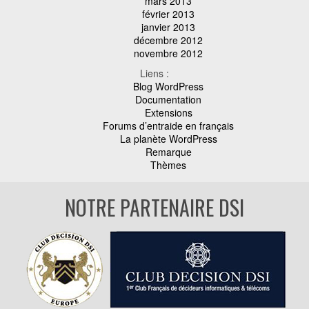
mars 2013
février 2013
janvier 2013
décembre 2012
novembre 2012
Liens :
Blog WordPress
Documentation
Extensions
Forums d’entraide en français
La planète WordPress
Remarque
Thèmes
NOTRE PARTENAIRE DSI