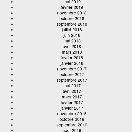
mai 2019
février 2019
novembre 2018
octobre 2018
septembre 2018
juillet 2018
juin 2018
mai 2018
avril 2018
mars 2018
février 2018
janvier 2018
novembre 2017
octobre 2017
septembre 2017
mai 2017
avril 2017
mars 2017
février 2017
janvier 2017
novembre 2016
octobre 2016
septembre 2016
août 2016