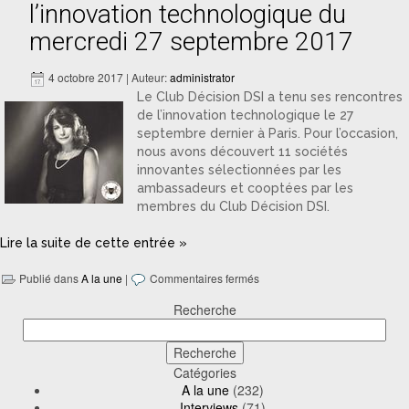
l’innovation technologique du
mercredi 27 septembre 2017
4 octobre 2017 | Auteur:
administrator
Le Club Décision DSI a tenu ses rencontres
de l’innovation technologique le 27
septembre dernier à Paris. Pour l’occasion,
nous avons découvert 11 sociétés
innovantes sélectionnées par les
ambassadeurs et cooptées par les
membres du Club Décision DSI.
Lire la suite de cette entrée »
Publié dans
A la une
|
Commentaires fermés
Recherche
Catégories
A la une
(232)
Interviews
(71)