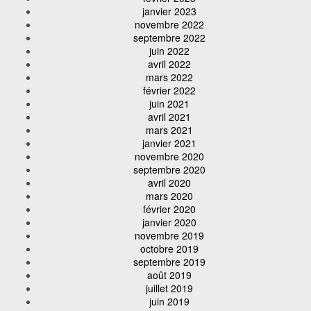
janvier 2023
novembre 2022
septembre 2022
juin 2022
avril 2022
mars 2022
février 2022
juin 2021
avril 2021
mars 2021
janvier 2021
novembre 2020
septembre 2020
avril 2020
mars 2020
février 2020
janvier 2020
novembre 2019
octobre 2019
septembre 2019
août 2019
juillet 2019
juin 2019