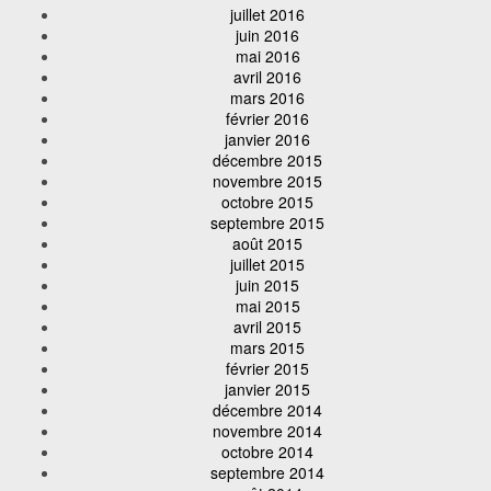
juillet 2016
juin 2016
mai 2016
avril 2016
mars 2016
février 2016
janvier 2016
décembre 2015
novembre 2015
octobre 2015
septembre 2015
août 2015
juillet 2015
juin 2015
mai 2015
avril 2015
mars 2015
février 2015
janvier 2015
décembre 2014
novembre 2014
octobre 2014
septembre 2014