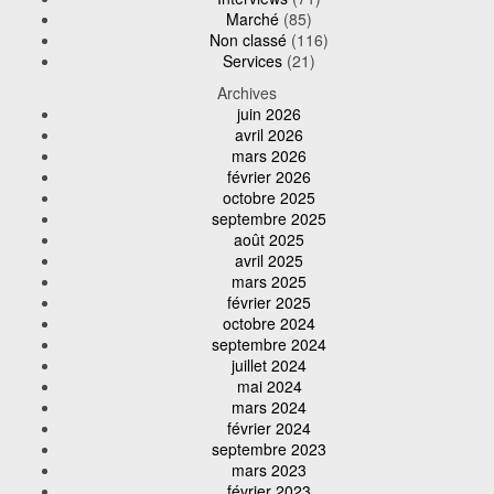
Marché
(85)
Non classé
(116)
Services
(21)
Archives
juin 2026
avril 2026
mars 2026
février 2026
octobre 2025
septembre 2025
août 2025
avril 2025
mars 2025
février 2025
octobre 2024
septembre 2024
juillet 2024
mai 2024
mars 2024
février 2024
septembre 2023
mars 2023
février 2023