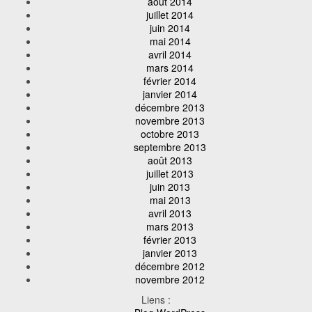
août 2014
juillet 2014
juin 2014
mai 2014
avril 2014
mars 2014
février 2014
janvier 2014
décembre 2013
novembre 2013
octobre 2013
septembre 2013
août 2013
juillet 2013
juin 2013
mai 2013
avril 2013
mars 2013
février 2013
janvier 2013
décembre 2012
novembre 2012
Liens :