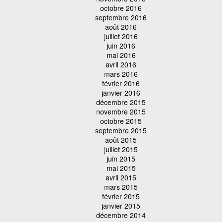
octobre 2016
septembre 2016
août 2016
juillet 2016
juin 2016
mai 2016
avril 2016
mars 2016
février 2016
janvier 2016
décembre 2015
novembre 2015
octobre 2015
septembre 2015
août 2015
juillet 2015
juin 2015
mai 2015
avril 2015
mars 2015
février 2015
janvier 2015
décembre 2014