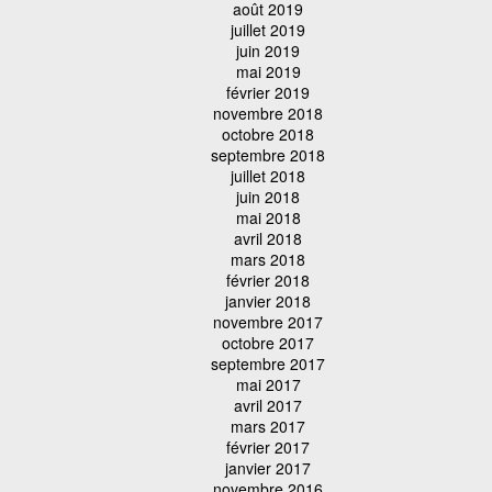
août 2019
juillet 2019
juin 2019
mai 2019
février 2019
novembre 2018
octobre 2018
septembre 2018
juillet 2018
juin 2018
mai 2018
avril 2018
mars 2018
février 2018
janvier 2018
novembre 2017
octobre 2017
septembre 2017
mai 2017
avril 2017
mars 2017
février 2017
janvier 2017
novembre 2016