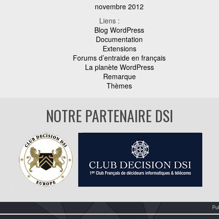
novembre 2012
Liens :
Blog WordPress
Documentation
Extensions
Forums d’entraide en français
La planète WordPress
Remarque
Thèmes
NOTRE PARTENAIRE DSI
Pu