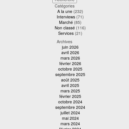
Catégories
A la une
(232)
Interviews
(71)
Marché
(85)
Non classé
(116)
Services
(21)
Archives
juin 2026
avril 2026
mars 2026
février 2026
octobre 2025
septembre 2025
août 2025
avril 2025
mars 2025
février 2025
octobre 2024
septembre 2024
juillet 2024
mai 2024
mars 2024
février 2024