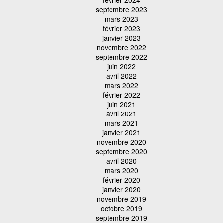
septembre 2023
mars 2023
février 2023
janvier 2023
novembre 2022
septembre 2022
juin 2022
avril 2022
mars 2022
février 2022
juin 2021
avril 2021
mars 2021
janvier 2021
novembre 2020
septembre 2020
avril 2020
mars 2020
février 2020
janvier 2020
novembre 2019
octobre 2019
septembre 2019