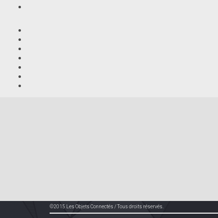
©2015 Les Objets Connectés / Tous droits réservés.