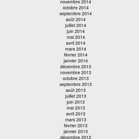
novembre 2014
octobre 2014
septembre 2014
août 2014
juillet 2014
juin 2014
mai 2014
avril 2014
mars 2014
février 2014
janvier 2014
décembre 2013
novembre 2013
octobre 2013
septembre 2013
août 2013
juillet 2013
juin 2013
mai 2013
avril 2013
mars 2013
février 2013
janvier 2013
décembre 2012