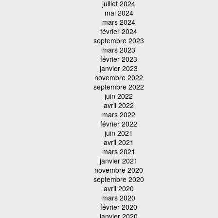
juillet 2024
mai 2024
mars 2024
février 2024
septembre 2023
mars 2023
février 2023
janvier 2023
novembre 2022
septembre 2022
juin 2022
avril 2022
mars 2022
février 2022
juin 2021
avril 2021
mars 2021
janvier 2021
novembre 2020
septembre 2020
avril 2020
mars 2020
février 2020
janvier 2020