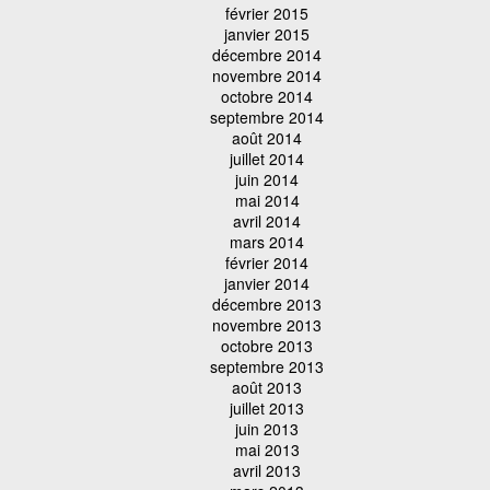
février 2015
janvier 2015
décembre 2014
novembre 2014
octobre 2014
septembre 2014
août 2014
juillet 2014
juin 2014
mai 2014
avril 2014
mars 2014
février 2014
janvier 2014
décembre 2013
novembre 2013
octobre 2013
septembre 2013
août 2013
juillet 2013
juin 2013
mai 2013
avril 2013