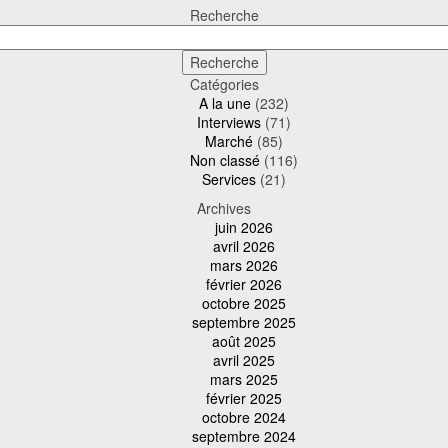
Recherche
Catégories
A la une
(232)
Interviews
(71)
Marché
(85)
Non classé
(116)
Services
(21)
Archives
juin 2026
avril 2026
mars 2026
février 2026
octobre 2025
septembre 2025
août 2025
avril 2025
mars 2025
février 2025
octobre 2024
septembre 2024