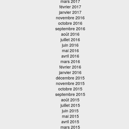
mars 2017
février 2017
janvier 2017
novembre 2016
octobre 2016
septembre 2016
août 2016
juillet 2016
juin 2016
mai 2016
avril 2016
mars 2016
février 2016
janvier 2016
décembre 2015
novembre 2015
octobre 2015
septembre 2015
août 2015
juillet 2015
juin 2015
mai 2015
avril 2015
mars 2015