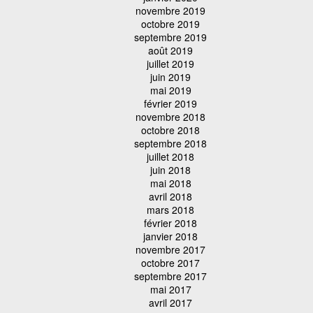
novembre 2019
octobre 2019
septembre 2019
août 2019
juillet 2019
juin 2019
mai 2019
février 2019
novembre 2018
octobre 2018
septembre 2018
juillet 2018
juin 2018
mai 2018
avril 2018
mars 2018
février 2018
janvier 2018
novembre 2017
octobre 2017
septembre 2017
mai 2017
avril 2017