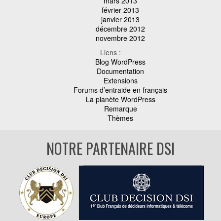
mars 2013
février 2013
janvier 2013
décembre 2012
novembre 2012
Liens :
Blog WordPress
Documentation
Extensions
Forums d’entraide en français
La planète WordPress
Remarque
Thèmes
NOTRE PARTENAIRE DSI