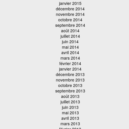
janvier 2015
décembre 2014
novembre 2014
octobre 2014
septembre 2014
août 2014
juillet 2014
juin 2014
mai 2014
avril 2014
mars 2014
février 2014
janvier 2014
décembre 2013
novembre 2013
octobre 2013
septembre 2013
août 2013
juillet 2013
juin 2013
mai 2013
avril 2013
mars 2013
février 2013