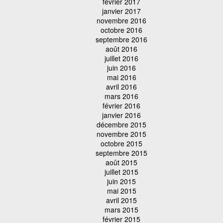
février 2017
janvier 2017
novembre 2016
octobre 2016
septembre 2016
août 2016
juillet 2016
juin 2016
mai 2016
avril 2016
mars 2016
février 2016
janvier 2016
décembre 2015
novembre 2015
octobre 2015
septembre 2015
août 2015
juillet 2015
juin 2015
mai 2015
avril 2015
mars 2015
février 2015