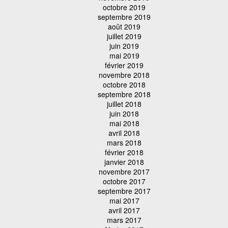
octobre 2019
septembre 2019
août 2019
juillet 2019
juin 2019
mai 2019
février 2019
novembre 2018
octobre 2018
septembre 2018
juillet 2018
juin 2018
mai 2018
avril 2018
mars 2018
février 2018
janvier 2018
novembre 2017
octobre 2017
septembre 2017
mai 2017
avril 2017
mars 2017