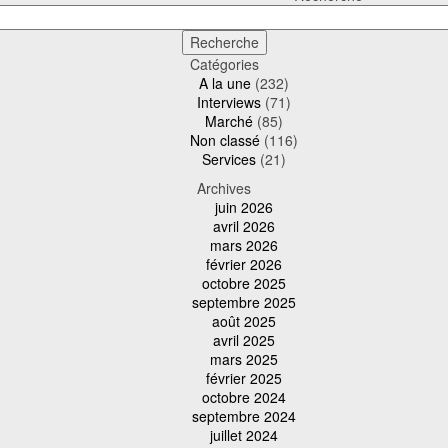
Catégories
A la une
(232)
Interviews
(71)
Marché
(85)
Non classé
(116)
Services
(21)
Archives
juin 2026
avril 2026
mars 2026
février 2026
octobre 2025
septembre 2025
août 2025
avril 2025
mars 2025
février 2025
octobre 2024
septembre 2024
juillet 2024