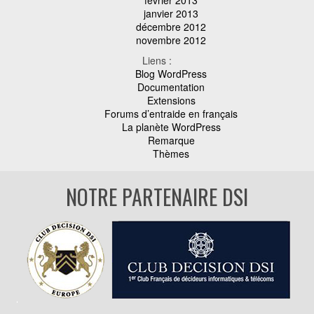
janvier 2013
décembre 2012
novembre 2012
Liens :
Blog WordPress
Documentation
Extensions
Forums d’entraide en français
La planète WordPress
Remarque
Thèmes
NOTRE PARTENAIRE DSI