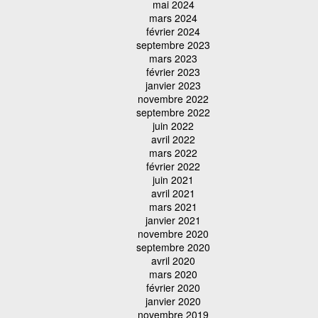
mai 2024
mars 2024
février 2024
septembre 2023
mars 2023
février 2023
janvier 2023
novembre 2022
septembre 2022
juin 2022
avril 2022
mars 2022
février 2022
juin 2021
avril 2021
mars 2021
janvier 2021
novembre 2020
septembre 2020
avril 2020
mars 2020
février 2020
janvier 2020
novembre 2019