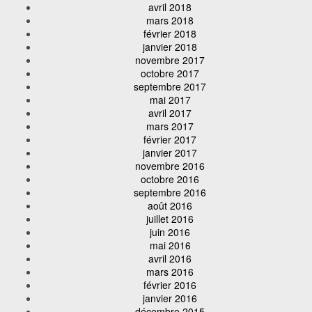
avril 2018
mars 2018
février 2018
janvier 2018
novembre 2017
octobre 2017
septembre 2017
mai 2017
avril 2017
mars 2017
février 2017
janvier 2017
novembre 2016
octobre 2016
septembre 2016
août 2016
juillet 2016
juin 2016
mai 2016
avril 2016
mars 2016
février 2016
janvier 2016
décembre 2015