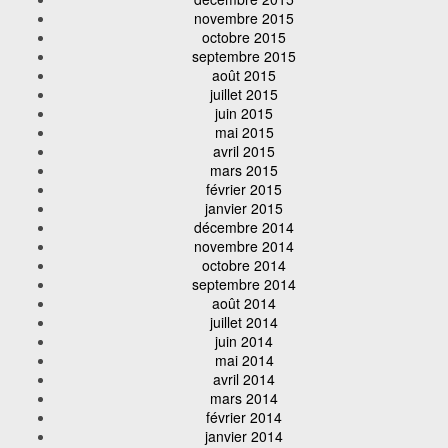
novembre 2015
octobre 2015
septembre 2015
août 2015
juillet 2015
juin 2015
mai 2015
avril 2015
mars 2015
février 2015
janvier 2015
décembre 2014
novembre 2014
octobre 2014
septembre 2014
août 2014
juillet 2014
juin 2014
mai 2014
avril 2014
mars 2014
février 2014
janvier 2014