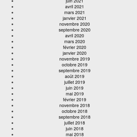
juin 2021
avril 2021
mars 2021
janvier 2021
novembre 2020
septembre 2020
avril 2020
mars 2020
février 2020
janvier 2020
novembre 2019
octobre 2019
septembre 2019
août 2019
juillet 2019
juin 2019
mai 2019
février 2019
novembre 2018
octobre 2018
septembre 2018
juillet 2018
juin 2018
mai 2018