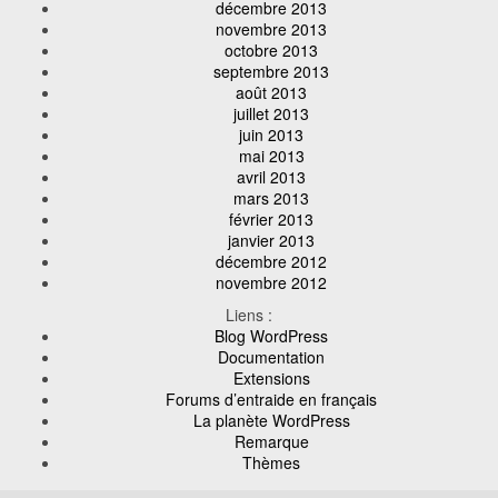
décembre 2013
novembre 2013
octobre 2013
septembre 2013
août 2013
juillet 2013
juin 2013
mai 2013
avril 2013
mars 2013
février 2013
janvier 2013
décembre 2012
novembre 2012
Liens :
Blog WordPress
Documentation
Extensions
Forums d’entraide en français
La planète WordPress
Remarque
Thèmes