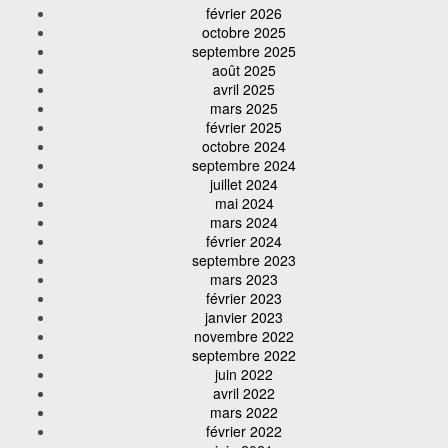
février 2026
octobre 2025
septembre 2025
août 2025
avril 2025
mars 2025
février 2025
octobre 2024
septembre 2024
juillet 2024
mai 2024
mars 2024
février 2024
septembre 2023
mars 2023
février 2023
janvier 2023
novembre 2022
septembre 2022
juin 2022
avril 2022
mars 2022
février 2022