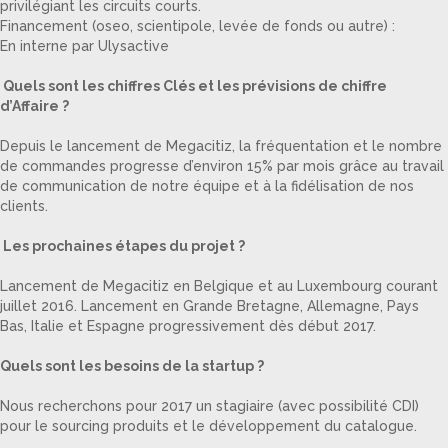
privilégiant les circuits courts.
Financement (oseo, scientipole, levée de fonds ou autre) :
En interne par Ulysactive
Quels sont les chiffres Clés et les prévisions de chiffre
d’Affaire ?
Depuis le lancement de Megacitiz, la fréquentation et le nombre
de commandes progresse d’environ 15% par mois grâce au travail
de communication de notre équipe et à la fidélisation de nos
clients.
Les prochaines étapes du projet ?
Lancement de Megacitiz en Belgique et au Luxembourg courant
juillet 2016. Lancement en Grande Bretagne, Allemagne, Pays
Bas, Italie et Espagne progressivement dès début 2017.
Quels sont les besoins de la startup ?
Nous recherchons pour 2017 un stagiaire (avec possibilité CDI)
pour le sourcing produits et le développement du catalogue.