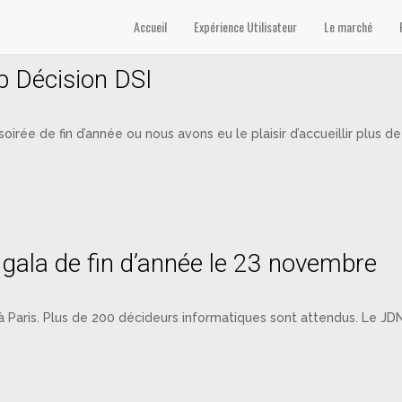
Accueil
Expérience Utilisateur
Le marché
ub Décision DSI
le soirée de fin d’année ou nous avons eu le plaisir d’accueillir 
 gala de fin d’année le 23 novembre
Paris. Plus de 200 décideurs informatiques sont attendus. Le JDN