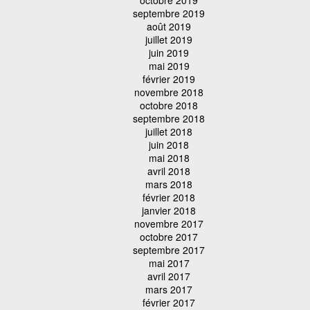
septembre 2019
août 2019
juillet 2019
juin 2019
mai 2019
février 2019
novembre 2018
octobre 2018
septembre 2018
juillet 2018
juin 2018
mai 2018
avril 2018
mars 2018
février 2018
janvier 2018
novembre 2017
octobre 2017
septembre 2017
mai 2017
avril 2017
mars 2017
février 2017