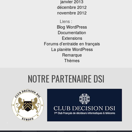
janvier 2013
décembre 2012
novembre 2012
Liens :
Blog WordPress
Documentation
Extensions
Forums d’entraide en français
La planète WordPress
Remarque
Thèmes
NOTRE PARTENAIRE DSI