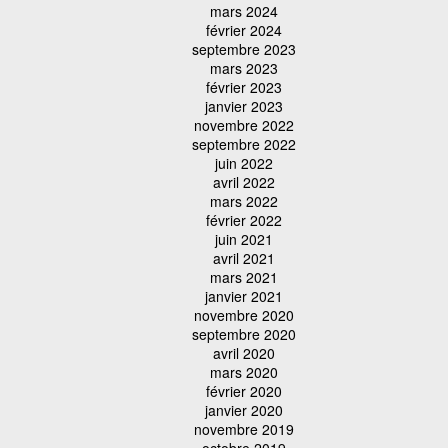
mars 2024
février 2024
septembre 2023
mars 2023
février 2023
janvier 2023
novembre 2022
septembre 2022
juin 2022
avril 2022
mars 2022
février 2022
juin 2021
avril 2021
mars 2021
janvier 2021
novembre 2020
septembre 2020
avril 2020
mars 2020
février 2020
janvier 2020
novembre 2019
octobre 2019