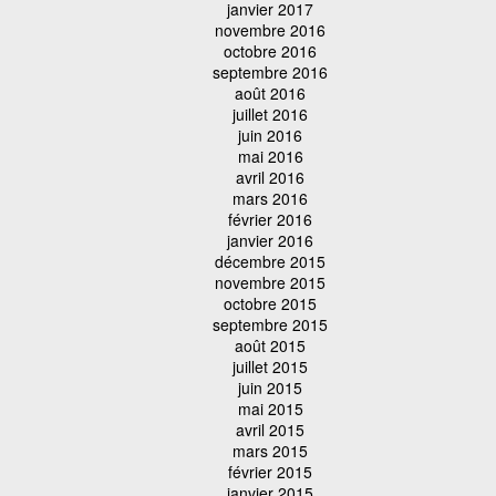
janvier 2017
novembre 2016
octobre 2016
septembre 2016
août 2016
juillet 2016
juin 2016
mai 2016
avril 2016
mars 2016
février 2016
janvier 2016
décembre 2015
novembre 2015
octobre 2015
septembre 2015
août 2015
juillet 2015
juin 2015
mai 2015
avril 2015
mars 2015
février 2015
janvier 2015