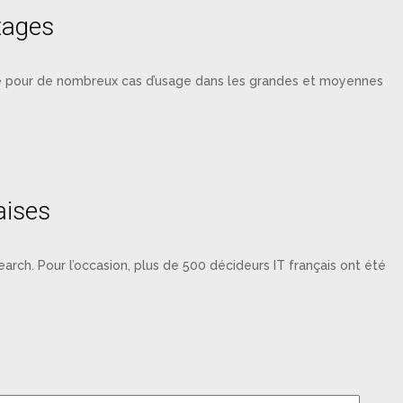
tages
se pour de nombreux cas d’usage dans les grandes et moyennes
aises
arch. Pour l’occasion, plus de 500 décideurs IT français ont été