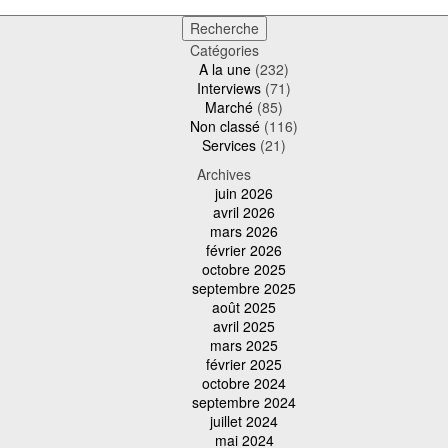
Catégories
A la une
(232)
Interviews
(71)
Marché
(85)
Non classé
(116)
Services
(21)
Archives
juin 2026
avril 2026
mars 2026
février 2026
octobre 2025
septembre 2025
août 2025
avril 2025
mars 2025
février 2025
octobre 2024
septembre 2024
juillet 2024
mai 2024