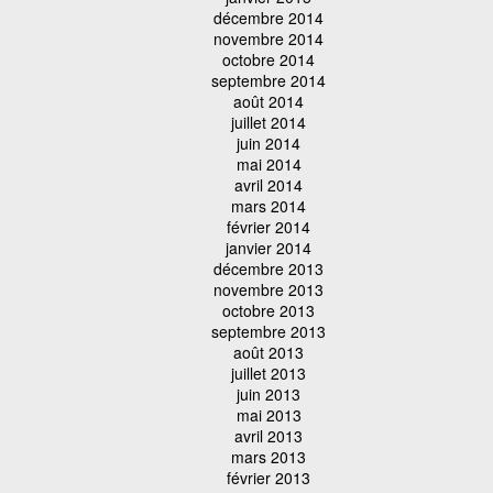
décembre 2014
novembre 2014
octobre 2014
septembre 2014
août 2014
juillet 2014
juin 2014
mai 2014
avril 2014
mars 2014
février 2014
janvier 2014
décembre 2013
novembre 2013
octobre 2013
septembre 2013
août 2013
juillet 2013
juin 2013
mai 2013
avril 2013
mars 2013
février 2013