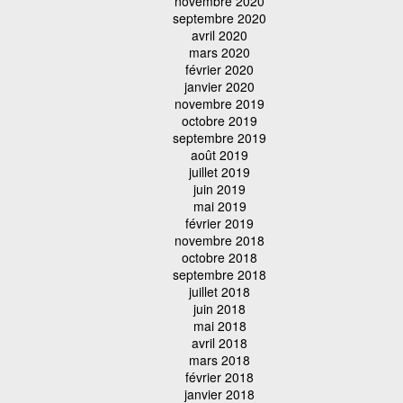
novembre 2020
septembre 2020
avril 2020
mars 2020
février 2020
janvier 2020
novembre 2019
octobre 2019
septembre 2019
août 2019
juillet 2019
juin 2019
mai 2019
février 2019
novembre 2018
octobre 2018
septembre 2018
juillet 2018
juin 2018
mai 2018
avril 2018
mars 2018
février 2018
janvier 2018