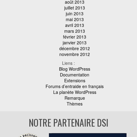
août 2013
juillet 2013
juin 2013
mai 2013
avril 2013
mars 2013
février 2013
janvier 2013
décembre 2012
novembre 2012
Liens :
Blog WordPress
Documentation
Extensions
Forums d’entraide en français
La planète WordPress
Remarque
Thèmes
NOTRE PARTENAIRE DSI