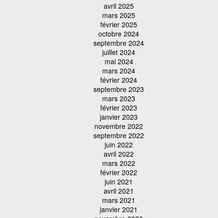
avril 2025
mars 2025
février 2025
octobre 2024
septembre 2024
juillet 2024
mai 2024
mars 2024
février 2024
septembre 2023
mars 2023
février 2023
janvier 2023
novembre 2022
septembre 2022
juin 2022
avril 2022
mars 2022
février 2022
juin 2021
avril 2021
mars 2021
janvier 2021