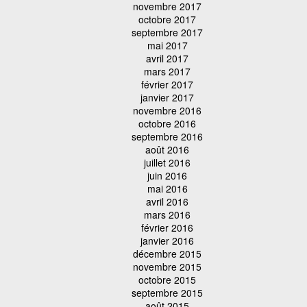
novembre 2017
octobre 2017
septembre 2017
mai 2017
avril 2017
mars 2017
février 2017
janvier 2017
novembre 2016
octobre 2016
septembre 2016
août 2016
juillet 2016
juin 2016
mai 2016
avril 2016
mars 2016
février 2016
janvier 2016
décembre 2015
novembre 2015
octobre 2015
septembre 2015
août 2015