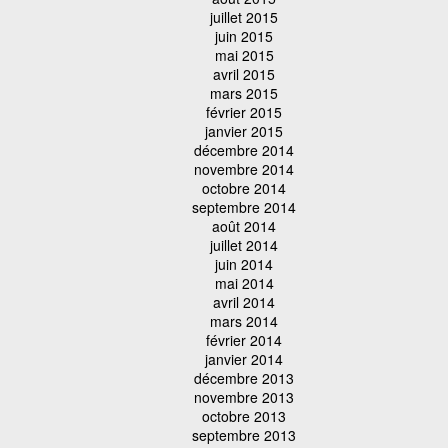
juillet 2015
juin 2015
mai 2015
avril 2015
mars 2015
février 2015
janvier 2015
décembre 2014
novembre 2014
octobre 2014
septembre 2014
août 2014
juillet 2014
juin 2014
mai 2014
avril 2014
mars 2014
février 2014
janvier 2014
décembre 2013
novembre 2013
octobre 2013
septembre 2013