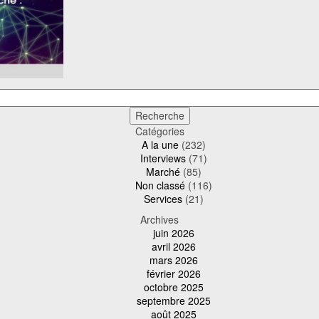
Catégories
A la une
(232)
Interviews
(71)
Marché
(85)
Non classé
(116)
Services
(21)
Archives
juin 2026
avril 2026
mars 2026
février 2026
octobre 2025
septembre 2025
août 2025