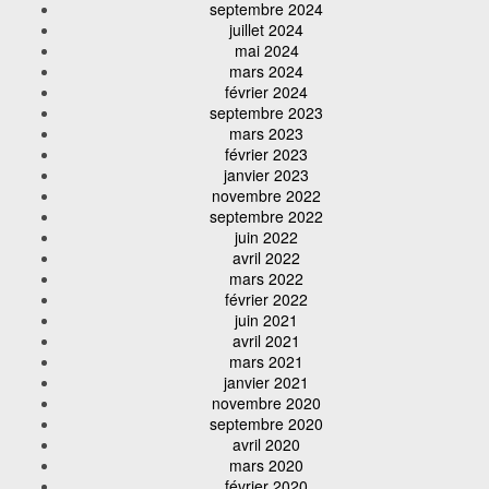
septembre 2024
juillet 2024
mai 2024
mars 2024
février 2024
septembre 2023
mars 2023
février 2023
janvier 2023
novembre 2022
septembre 2022
juin 2022
avril 2022
mars 2022
février 2022
juin 2021
avril 2021
mars 2021
janvier 2021
novembre 2020
septembre 2020
avril 2020
mars 2020
février 2020