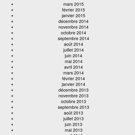
mars 2015
février 2015
janvier 2015
décembre 2014
novembre 2014
octobre 2014
septembre 2014
août 2014
juillet 2014
juin 2014
mai 2014
avril 2014
mars 2014
février 2014
janvier 2014
décembre 2013
novembre 2013
octobre 2013
septembre 2013
août 2013
juillet 2013
juin 2013
mai 2013