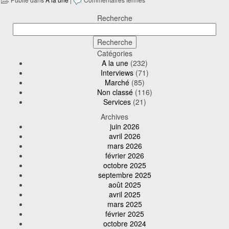
Recherche
Catégories
A la une
(232)
Interviews
(71)
Marché
(85)
Non classé
(116)
Services
(21)
Archives
juin 2026
avril 2026
mars 2026
février 2026
octobre 2025
septembre 2025
août 2025
avril 2025
mars 2025
février 2025
octobre 2024