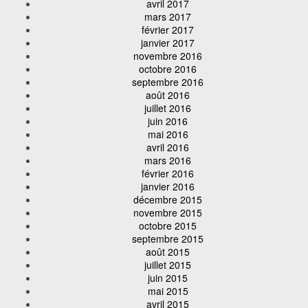
avril 2017
mars 2017
février 2017
janvier 2017
novembre 2016
octobre 2016
septembre 2016
août 2016
juillet 2016
juin 2016
mai 2016
avril 2016
mars 2016
février 2016
janvier 2016
décembre 2015
novembre 2015
octobre 2015
septembre 2015
août 2015
juillet 2015
juin 2015
mai 2015
avril 2015