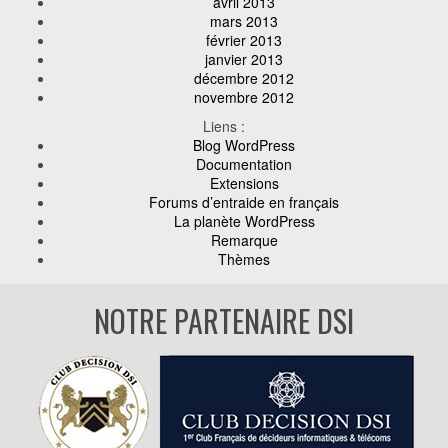
avril 2013
mars 2013
février 2013
janvier 2013
décembre 2012
novembre 2012
Liens :
Blog WordPress
Documentation
Extensions
Forums d’entraide en français
La planète WordPress
Remarque
Thèmes
NOTRE PARTENAIRE DSI