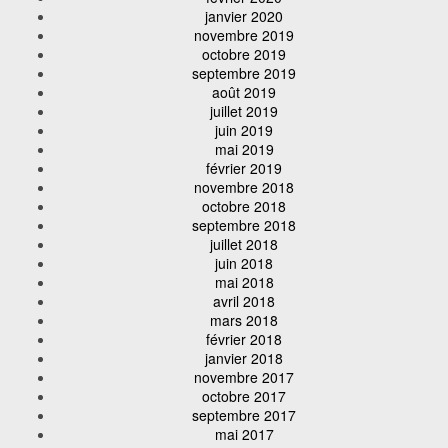
janvier 2020
novembre 2019
octobre 2019
septembre 2019
août 2019
juillet 2019
juin 2019
mai 2019
février 2019
novembre 2018
octobre 2018
septembre 2018
juillet 2018
juin 2018
mai 2018
avril 2018
mars 2018
février 2018
janvier 2018
novembre 2017
octobre 2017
septembre 2017
mai 2017