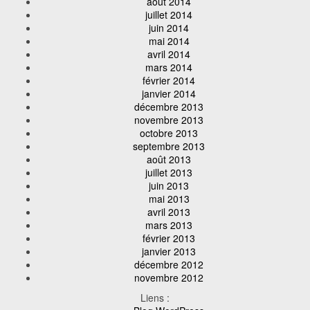
août 2014
juillet 2014
juin 2014
mai 2014
avril 2014
mars 2014
février 2014
janvier 2014
décembre 2013
novembre 2013
octobre 2013
septembre 2013
août 2013
juillet 2013
juin 2013
mai 2013
avril 2013
mars 2013
février 2013
janvier 2013
décembre 2012
novembre 2012
Liens :