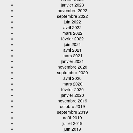
janvier 2023
novembre 2022
septembre 2022
juin 2022
avril 2022
mars 2022
février 2022
juin 2021
avril 2021
mars 2021
janvier 2021
novembre 2020
septembre 2020
avril 2020
mars 2020
février 2020
janvier 2020
novembre 2019
octobre 2019
septembre 2019
août 2019
juillet 2019
juin 2019