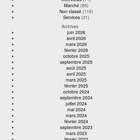
Marché
(85)
Non classé
(116)
Services
(21)
Archives
juin 2026
avril 2026
mars 2026
février 2026
octobre 2025
septembre 2025
août 2025
avril 2025
mars 2025
février 2025
octobre 2024
septembre 2024
juillet 2024
mai 2024
mars 2024
février 2024
septembre 2023
mars 2023
février 2023