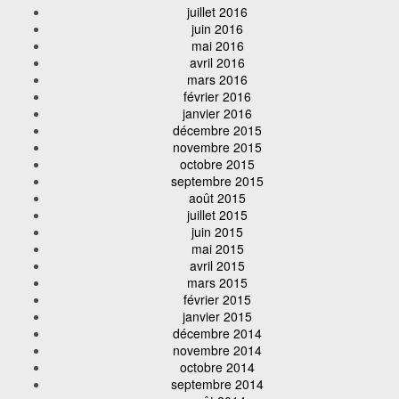
juillet 2016
juin 2016
mai 2016
avril 2016
mars 2016
février 2016
janvier 2016
décembre 2015
novembre 2015
octobre 2015
septembre 2015
août 2015
juillet 2015
juin 2015
mai 2015
avril 2015
mars 2015
février 2015
janvier 2015
décembre 2014
novembre 2014
octobre 2014
septembre 2014