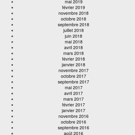
mai 2019
février 2019
novembre 2018
octobre 2018
septembre 2018
juillet 2018
juin 2018
mai 2018
avril 2018
mars 2018
février 2018
janvier 2018
novembre 2017
octobre 2017
septembre 2017
mai 2017
avril 2017
mars 2017
février 2017
janvier 2017
novembre 2016
octobre 2016
septembre 2016
août 2016