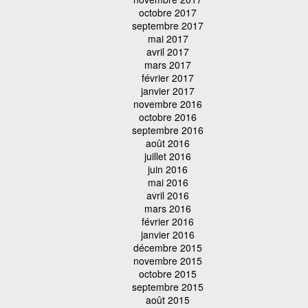
octobre 2017
septembre 2017
mai 2017
avril 2017
mars 2017
février 2017
janvier 2017
novembre 2016
octobre 2016
septembre 2016
août 2016
juillet 2016
juin 2016
mai 2016
avril 2016
mars 2016
février 2016
janvier 2016
décembre 2015
novembre 2015
octobre 2015
septembre 2015
août 2015