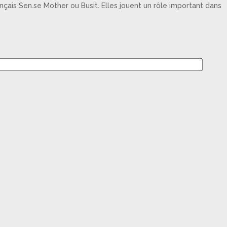
nçais Sen.se Mother ou Busit. Elles jouent un rôle important dans