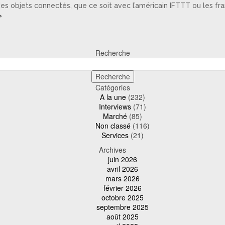
des objets connectés, que ce soit avec l’américain IFTTT ou les fra
»
Recherche
Catégories
A la une
(232)
Interviews
(71)
Marché
(85)
Non classé
(116)
Services
(21)
Archives
juin 2026
avril 2026
mars 2026
février 2026
octobre 2025
septembre 2025
août 2025