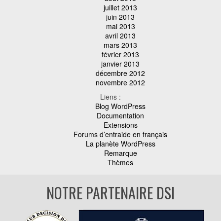
juillet 2013
juin 2013
mai 2013
avril 2013
mars 2013
février 2013
janvier 2013
décembre 2012
novembre 2012
Liens :
Blog WordPress
Documentation
Extensions
Forums d’entraide en français
La planète WordPress
Remarque
Thèmes
NOTRE PARTENAIRE DSI