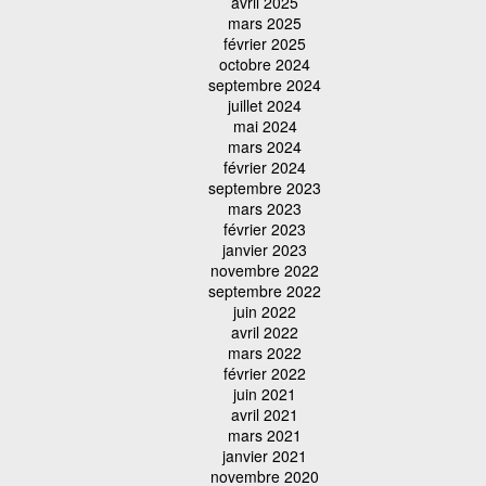
avril 2025
mars 2025
février 2025
octobre 2024
septembre 2024
juillet 2024
mai 2024
mars 2024
février 2024
septembre 2023
mars 2023
février 2023
janvier 2023
novembre 2022
septembre 2022
juin 2022
avril 2022
mars 2022
février 2022
juin 2021
avril 2021
mars 2021
janvier 2021
novembre 2020