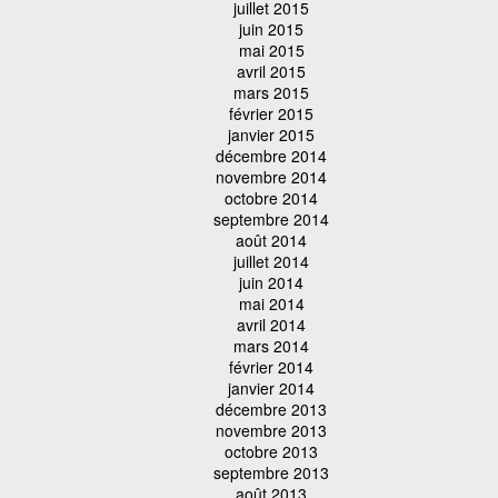
juillet 2015
juin 2015
mai 2015
avril 2015
mars 2015
février 2015
janvier 2015
décembre 2014
novembre 2014
octobre 2014
septembre 2014
août 2014
juillet 2014
juin 2014
mai 2014
avril 2014
mars 2014
février 2014
janvier 2014
décembre 2013
novembre 2013
octobre 2013
septembre 2013
août 2013