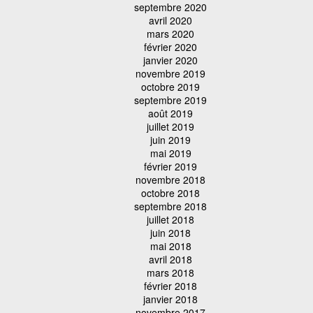
septembre 2020
avril 2020
mars 2020
février 2020
janvier 2020
novembre 2019
octobre 2019
septembre 2019
août 2019
juillet 2019
juin 2019
mai 2019
février 2019
novembre 2018
octobre 2018
septembre 2018
juillet 2018
juin 2018
mai 2018
avril 2018
mars 2018
février 2018
janvier 2018
novembre 2017