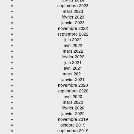
septembre 2023
mars 2023
février 2023
janvier 2023
novembre 2022
septembre 2022
juin 2022
avril 2022
mars 2022
février 2022
juin 2021
avril 2021
mars 2021
janvier 2021
novembre 2020
septembre 2020
avril 2020
mars 2020
février 2020
janvier 2020
novembre 2019
octobre 2019
septembre 2019