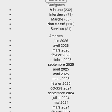
Catégories
A la une
(232)
Interviews
(71)
Marché
(85)
Non classé
(116)
Services
(21)
Archives
juin 2026
avril 2026
mars 2026
février 2026
octobre 2025
septembre 2025
août 2025
avril 2025
mars 2025
février 2025
octobre 2024
septembre 2024
juillet 2024
mai 2024
mars 2024
février 2024