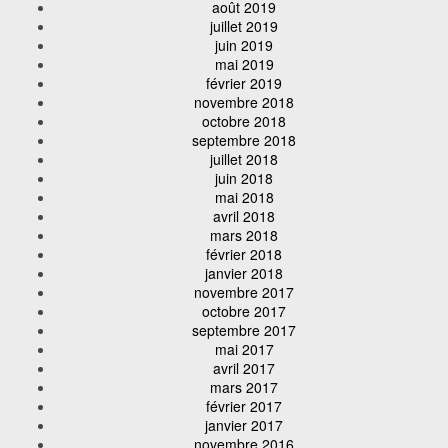
août 2019
juillet 2019
juin 2019
mai 2019
février 2019
novembre 2018
octobre 2018
septembre 2018
juillet 2018
juin 2018
mai 2018
avril 2018
mars 2018
février 2018
janvier 2018
novembre 2017
octobre 2017
septembre 2017
mai 2017
avril 2017
mars 2017
février 2017
janvier 2017
novembre 2016