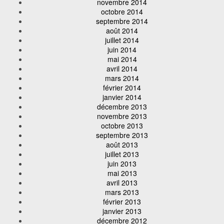
novembre 2014
octobre 2014
septembre 2014
août 2014
juillet 2014
juin 2014
mai 2014
avril 2014
mars 2014
février 2014
janvier 2014
décembre 2013
novembre 2013
octobre 2013
septembre 2013
août 2013
juillet 2013
juin 2013
mai 2013
avril 2013
mars 2013
février 2013
janvier 2013
décembre 2012