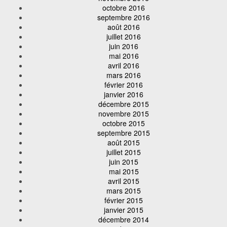
octobre 2016
septembre 2016
août 2016
juillet 2016
juin 2016
mai 2016
avril 2016
mars 2016
février 2016
janvier 2016
décembre 2015
novembre 2015
octobre 2015
septembre 2015
août 2015
juillet 2015
juin 2015
mai 2015
avril 2015
mars 2015
février 2015
janvier 2015
décembre 2014