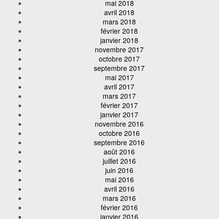
mai 2018
avril 2018
mars 2018
février 2018
janvier 2018
novembre 2017
octobre 2017
septembre 2017
mai 2017
avril 2017
mars 2017
février 2017
janvier 2017
novembre 2016
octobre 2016
septembre 2016
août 2016
juillet 2016
juin 2016
mai 2016
avril 2016
mars 2016
février 2016
janvier 2016