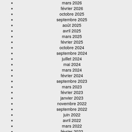
mars 2026
février 2026
octobre 2025
septembre 2025
août 2025
avril 2025
mars 2025
février 2025
octobre 2024
septembre 2024
juillet 2024
mai 2024
mars 2024
février 2024
septembre 2023
mars 2023
février 2023
janvier 2023
novembre 2022
septembre 2022
juin 2022
avril 2022
mars 2022
février 2022