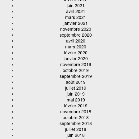
juin 2021
avril 2021
mars 2021
janvier 2021
novembre 2020
septembre 2020
avril 2020
mars 2020
février 2020
janvier 2020
novembre 2019
octobre 2019
septembre 2019
août 2019
juillet 2019
juin 2019
mai 2019
février 2019
novembre 2018
octobre 2018
septembre 2018
juillet 2018
juin 2018