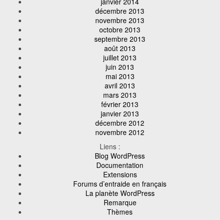
janvier 2014
décembre 2013
novembre 2013
octobre 2013
septembre 2013
août 2013
juillet 2013
juin 2013
mai 2013
avril 2013
mars 2013
février 2013
janvier 2013
décembre 2012
novembre 2012
Liens :
Blog WordPress
Documentation
Extensions
Forums d’entraide en français
La planète WordPress
Remarque
Thèmes