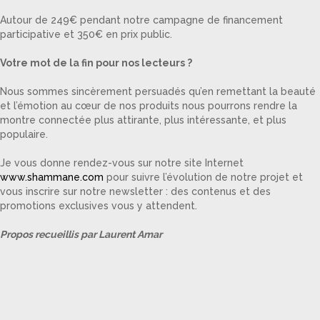
Autour de 249€ pendant notre campagne de financement
participative et 350€ en prix public.
Votre mot de la fin pour nos lecteurs ?
Nous sommes sincèrement persuadés qu’en remettant la beauté
et l’émotion au cœur de nos produits nous pourrons rendre la
montre connectée plus attirante, plus intéressante, et plus
populaire.
Je vous donne rendez-vous sur notre site Internet
www.shammane.com
pour suivre l’évolution de notre projet et
vous inscrire sur notre newsletter : des contenus et des
promotions exclusives vous y attendent.
Propos recueillis par Laurent Amar