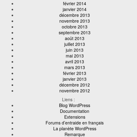
février 2014
janvier 2014
décembre 2013
novembre 2013
octobre 2013
septembre 2013
août 2013
juillet 2013
juin 2013
mai 2013
avril 2013
mars 2013
février 2013
janvier 2013
décembre 2012
novembre 2012
Liens :
Blog WordPress
Documentation
Extensions
Forums d’entraide en français
La planète WordPress
Remarque