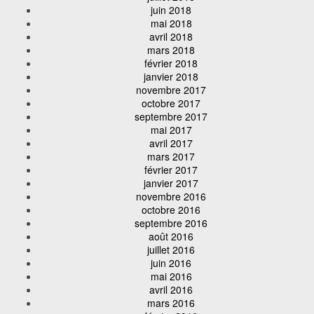
juin 2018
mai 2018
avril 2018
mars 2018
février 2018
janvier 2018
novembre 2017
octobre 2017
septembre 2017
mai 2017
avril 2017
mars 2017
février 2017
janvier 2017
novembre 2016
octobre 2016
septembre 2016
août 2016
juillet 2016
juin 2016
mai 2016
avril 2016
mars 2016