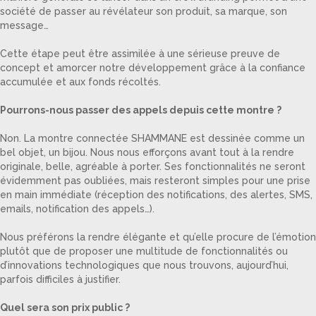
société de passer au révélateur son produit, sa marque, son
message…
Cette étape peut être assimilée à une sérieuse preuve de
concept et amorcer notre développement grâce à la confiance
accumulée et aux fonds récoltés.
Pourrons-nous passer des appels depuis cette montre ?
Non. La montre connectée SHAMMANE est dessinée comme un
bel objet, un bijou. Nous nous efforçons avant tout à la rendre
originale, belle, agréable à porter. Ses fonctionnalités ne seront
évidemment pas oubliées, mais resteront simples pour une prise
en main immédiate (réception des notifications, des alertes, SMS,
emails, notification des appels…).
Nous préférons la rendre élégante et qu’elle procure de l’émotion
plutôt que de proposer une multitude de fonctionnalités ou
d’innovations technologiques que nous trouvons, aujourd’hui,
parfois difficiles à justifier.
Quel sera son prix public ?