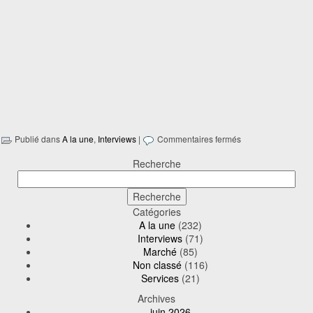
Publié dans
A la une
,
Interviews
|
Commentaires fermés
Recherche
Catégories
A la une
(232)
Interviews
(71)
Marché
(85)
Non classé
(116)
Services
(21)
Archives
juin 2026