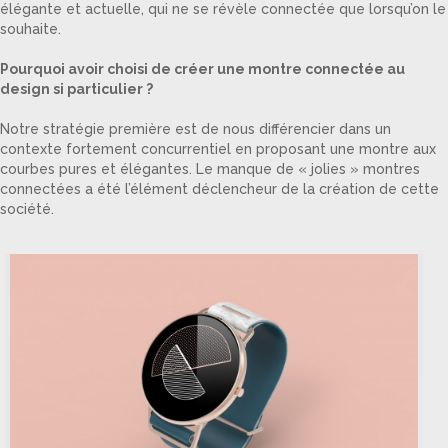
élégante et actuelle, qui ne se révèle connectée que lorsqu’on le
souhaite.
Pourquoi avoir choisi de créer une montre connectée au
design si particulier ?
Notre stratégie première est de nous différencier dans un
contexte fortement concurrentiel en proposant une montre aux
courbes pures et élégantes. Le manque de « jolies » montres
connectées a été l’élément déclencheur de la création de cette
société.