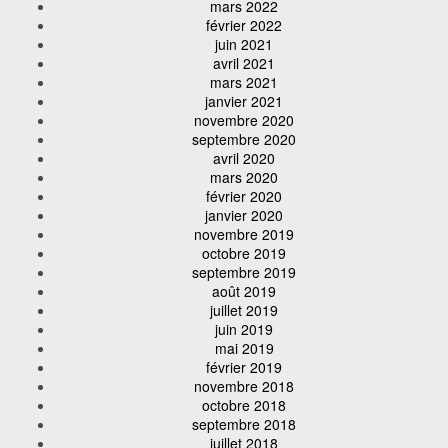
mars 2022
février 2022
juin 2021
avril 2021
mars 2021
janvier 2021
novembre 2020
septembre 2020
avril 2020
mars 2020
février 2020
janvier 2020
novembre 2019
octobre 2019
septembre 2019
août 2019
juillet 2019
juin 2019
mai 2019
février 2019
novembre 2018
octobre 2018
septembre 2018
juillet 2018