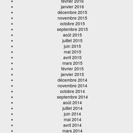
février 2016
janvier 2016
décembre 2015
novembre 2015
octobre 2015
septembre 2015
août 2015
juillet 2015
juin 2015
mai 2015
avril 2015
mars 2015
février 2015
janvier 2015
décembre 2014
novembre 2014
octobre 2014
septembre 2014
août 2014
juillet 2014
juin 2014
mai 2014
avril 2014
mars 2014