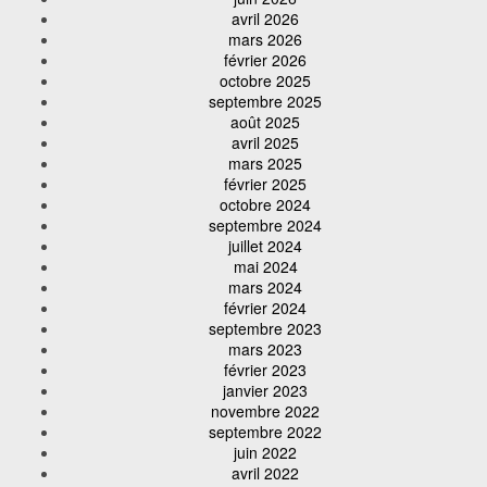
avril 2026
mars 2026
février 2026
octobre 2025
septembre 2025
août 2025
avril 2025
mars 2025
février 2025
octobre 2024
septembre 2024
juillet 2024
mai 2024
mars 2024
février 2024
septembre 2023
mars 2023
février 2023
janvier 2023
novembre 2022
septembre 2022
juin 2022
avril 2022