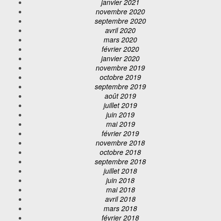
janvier 2021
novembre 2020
septembre 2020
avril 2020
mars 2020
février 2020
janvier 2020
novembre 2019
octobre 2019
septembre 2019
août 2019
juillet 2019
juin 2019
mai 2019
février 2019
novembre 2018
octobre 2018
septembre 2018
juillet 2018
juin 2018
mai 2018
avril 2018
mars 2018
février 2018