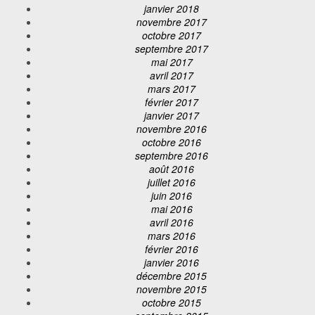
janvier 2018
novembre 2017
octobre 2017
septembre 2017
mai 2017
avril 2017
mars 2017
février 2017
janvier 2017
novembre 2016
octobre 2016
septembre 2016
août 2016
juillet 2016
juin 2016
mai 2016
avril 2016
mars 2016
février 2016
janvier 2016
décembre 2015
novembre 2015
octobre 2015