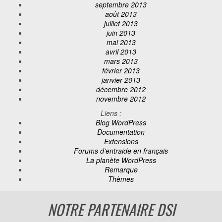
septembre 2013
août 2013
juillet 2013
juin 2013
mai 2013
avril 2013
mars 2013
février 2013
janvier 2013
décembre 2012
novembre 2012
Liens :
Blog WordPress
Documentation
Extensions
Forums d’entraide en français
La planète WordPress
Remarque
Thèmes
NOTRE PARTENAIRE DSI