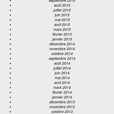
septembre 2015
août 2015
juillet 2015
juin 2015
mai 2015
avril 2015
mars 2015
février 2015
janvier 2015
décembre 2014
novembre 2014
octobre 2014
septembre 2014
août 2014
juillet 2014
juin 2014
mai 2014
avril 2014
mars 2014
février 2014
janvier 2014
décembre 2013
novembre 2013
octobre 2013