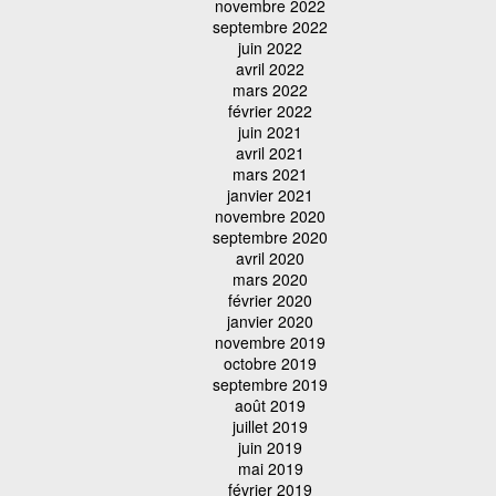
novembre 2022
septembre 2022
juin 2022
avril 2022
mars 2022
février 2022
juin 2021
avril 2021
mars 2021
janvier 2021
novembre 2020
septembre 2020
avril 2020
mars 2020
février 2020
janvier 2020
novembre 2019
octobre 2019
septembre 2019
août 2019
juillet 2019
juin 2019
mai 2019
février 2019