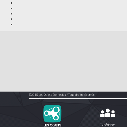
©2015 Les Objets Connectés / Tous droits réservés.
Expérience