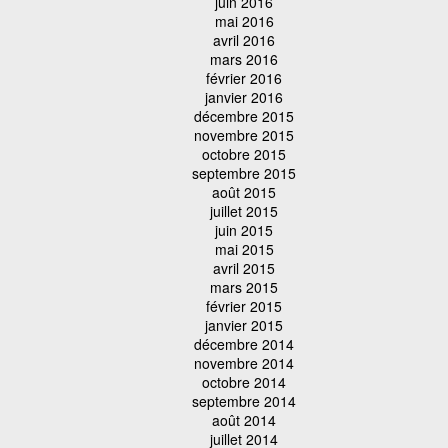
juin 2016
mai 2016
avril 2016
mars 2016
février 2016
janvier 2016
décembre 2015
novembre 2015
octobre 2015
septembre 2015
août 2015
juillet 2015
juin 2015
mai 2015
avril 2015
mars 2015
février 2015
janvier 2015
décembre 2014
novembre 2014
octobre 2014
septembre 2014
août 2014
juillet 2014