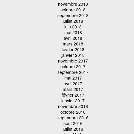
novembre 2018
octobre 2018
septembre 2018
juillet 2018
juin 2018
mai 2018
avril 2018
mars 2018
février 2018
janvier 2018
novembre 2017
octobre 2017
septembre 2017
mai 2017
avril 2017
mars 2017
février 2017
janvier 2017
novembre 2016
octobre 2016
septembre 2016
août 2016
juillet 2016