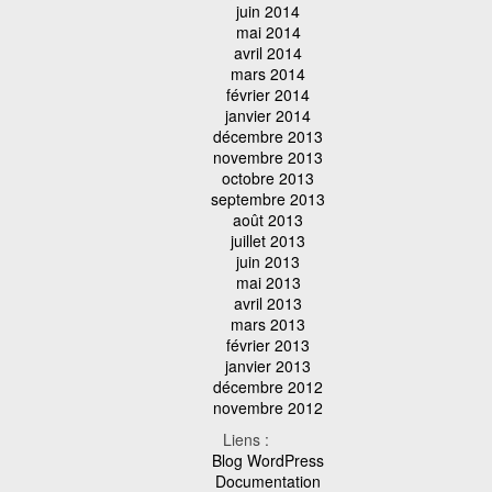
juin 2014
mai 2014
avril 2014
mars 2014
février 2014
janvier 2014
décembre 2013
novembre 2013
octobre 2013
septembre 2013
août 2013
juillet 2013
juin 2013
mai 2013
avril 2013
mars 2013
février 2013
janvier 2013
décembre 2012
novembre 2012
Liens :
Blog WordPress
Documentation