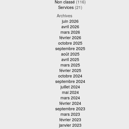
Non classé
(116)
Services
(21)
Archives
juin 2026
avril 2026
mars 2026
février 2026
octobre 2025
septembre 2025
août 2025
avril 2025
mars 2025
février 2025
octobre 2024
septembre 2024
juillet 2024
mai 2024
mars 2024
février 2024
septembre 2023
mars 2023
février 2023
janvier 2023